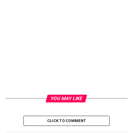
YOU MAY LIKE
CLICK TO COMMENT