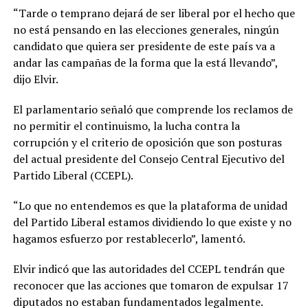
“Tarde o temprano dejará de ser liberal por el hecho que
no está pensando en las elecciones generales, ningún
candidato que quiera ser presidente de este país va a
andar las campañas de la forma que la está llevando”,
dijo Elvir.
El parlamentario señaló que comprende los reclamos de
no permitir el continuismo, la lucha contra la
corrupción y el criterio de oposición que son posturas
del actual presidente del Consejo Central Ejecutivo del
Partido Liberal (CCEPL).
“Lo que no entendemos es que la plataforma de unidad
del Partido Liberal estamos dividiendo lo que existe y no
hagamos esfuerzo por restablecerlo”, lamentó.
Elvir indicó que las autoridades del CCEPL tendrán que
reconocer que las acciones que tomaron de expulsar 17
diputados no estaban fundamentados legalmente.