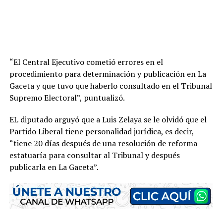
“El Central Ejecutivo cometió errores en el
procedimiento para determinación y publicación en La
Gaceta y que tuvo que haberlo consultado en el Tribunal
Supremo Electoral”, puntualizó.
EL diputado arguyó que a Luis Zelaya se le olvidó que el
Partido Liberal tiene personalidad jurídica, es decir,
“tiene 20 días después de una resolución de reforma
estatuaría para consultar al Tribunal y después
publicarla en La Gaceta”.