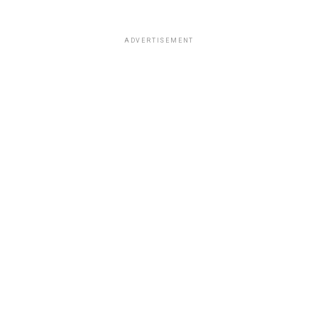
ADVERTISEMENT