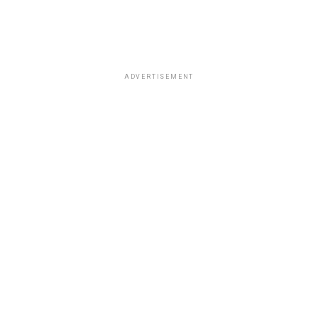
ADVERTISEMENT