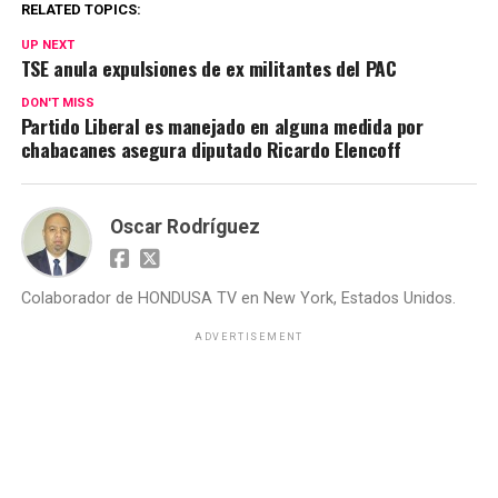
RELATED TOPICS:
UP NEXT
TSE anula expulsiones de ex militantes del PAC
DON'T MISS
Partido Liberal es manejado en alguna medida por
chabacanes asegura diputado Ricardo Elencoff
Oscar Rodríguez
Colaborador de HONDUSA TV en New York, Estados Unidos.
ADVERTISEMENT