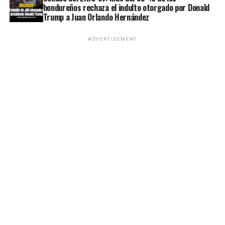
hondureños rechaza el indulto otorgado por Donald
Trump a Juan Orlando Hernández
ADVERTISEMENT