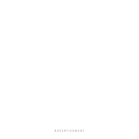
ADVERTISEMENT