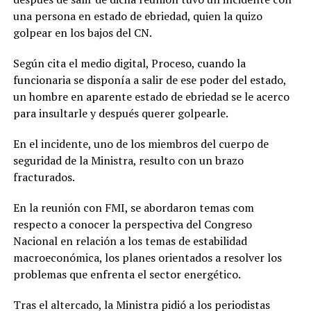
una persona en estado de ebriedad, quien la quizo
golpear en los bajos del CN.
Según cita el medio digital, Proceso, cuando la
funcionaria se disponía a salir de ese poder del estado,
un hombre en aparente estado de ebriedad se le acerco
para insultarle y después querer golpearle.
En el incidente, uno de los miembros del cuerpo de
seguridad de la Ministra, resulto con un brazo
fracturados.
En la reunión con FMI, se abordaron temas com
respecto a conocer la perspectiva del Congreso
Nacional en relación a los temas de estabilidad
macroeconómica, los planes orientados a resolver los
problemas que enfrenta el sector energético.
Tras el altercado, la Ministra pidió a los periodistas