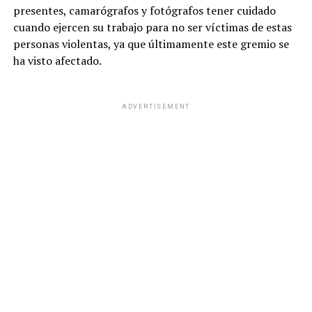
presentes, camarógrafos y fotógrafos tener cuidado
cuando ejercen su trabajo para no ser víctimas de estas
personas violentas, ya que últimamente este gremio se
ha visto afectado.
ADVERTISEMENT