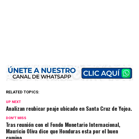
RELATED TOPICS:
UP NEXT
Analizan reubicar peaje ubicado en Santa Cruz de Yojoa.
DON'T MISS
Tras reunión con el Fondo Monetario Internacional,
Mauricio Oliva dice que Honduras esta por el buen
camino