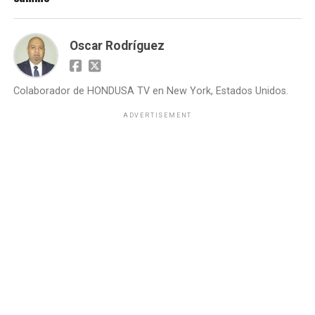
Oscar Rodríguez
Colaborador de HONDUSA TV en New York, Estados Unidos.
ADVERTISEMENT