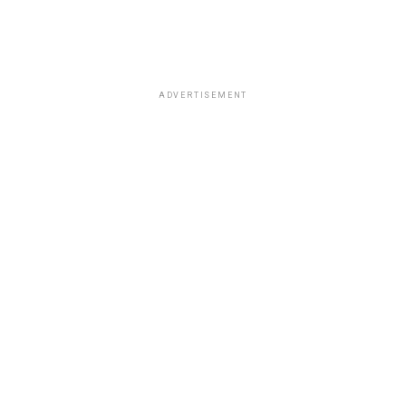
ADVERTISEMENT