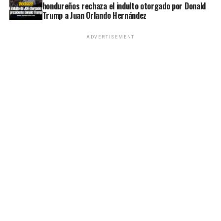
hondureños rechaza el indulto otorgado por Donald
Trump a Juan Orlando Hernández
ADVERTISEMENT