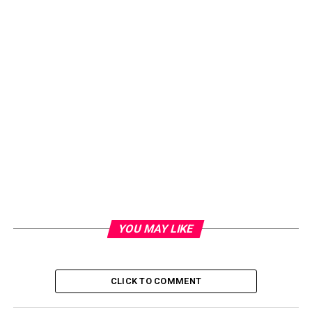
YOU MAY LIKE
CLICK TO COMMENT