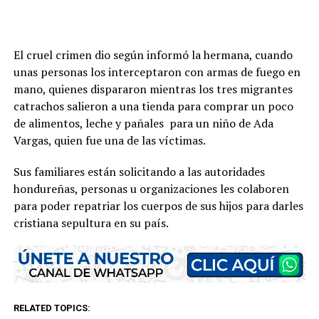
El cruel crimen dio según informó la hermana, cuando
unas personas los interceptaron con armas de fuego en
mano, quienes dispararon mientras los tres migrantes
catrachos salieron a una tienda para comprar un poco
de alimentos, leche y pañales para un niño de Ada
Vargas, quien fue una de las víctimas.
Sus familiares están solicitando a las autoridades
hondureñas, personas u organizaciones les colaboren
para poder repatriar los cuerpos de sus hijos para darles
cristiana sepultura en su país.
RELATED TOPICS: