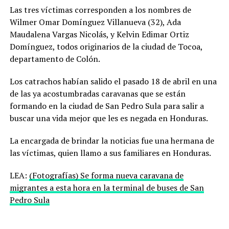
Las tres víctimas corresponden a los nombres de
Wilmer Omar Domínguez Villanueva (32), Ada
Maudalena Vargas Nicolás, y Kelvin Edimar Ortiz
Domínguez, todos originarios de la ciudad de Tocoa,
departamento de Colón.
Los catrachos habían salido el pasado 18 de abril en una
de las ya acostumbradas caravanas que se están
formando en la ciudad de San Pedro Sula para salir a
buscar una vida mejor que les es negada en Honduras.
La encargada de brindar la noticias fue una hermana de
las víctimas, quien llamo a sus familiares en Honduras.
LEA:
(Fotografías) Se forma nueva caravana de
migrantes a esta hora en la terminal de buses de San
Pedro Sula