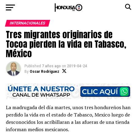
INTERNACIONALES
Tres migrantes originarios de
Tocoa pierden la vida en Tabasco,
México
Published
7 años ago
on
2019-04-24
By
Oscar Rodríguez
La madrugada del día martes, unos tres hondureños han
perdido la vida en el estado de Tabasco, Mexico luego de
desconocidos los acribillaran a las afueras de una tienda
informan medios mexicanos.