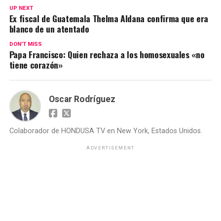
UP NEXT
Ex fiscal de Guatemala Thelma Aldana confirma que era
blanco de un atentado
DON'T MISS
Papa Francisco: Quien rechaza a los homosexuales «no
tiene corazón»
Oscar Rodríguez
Colaborador de HONDUSA TV en New York, Estados Unidos.
ADVERTISEMENT