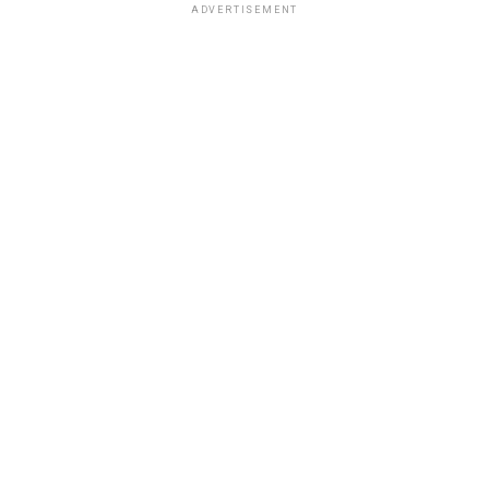
ADVERTISEMENT