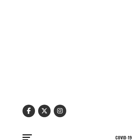
COVID-19