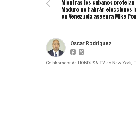
Mientras los cubanos protejan
Maduro no habrán elecciones j
en Venezuela asegura Mike P
Oscar Rodríguez
Colaborador de HONDUSA TV en New York, E