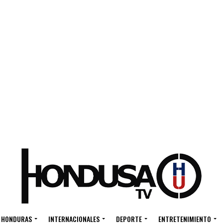
HONDURAS
INTERNACIONALES
DEPORTE
ENTRETENIMIENTO