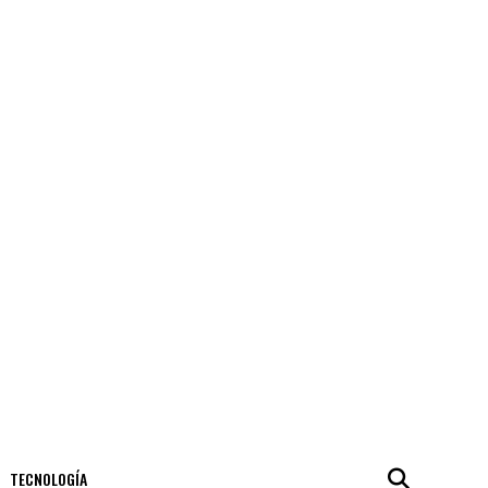
TECNOLOGÍA