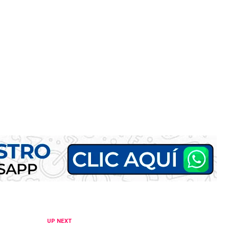
UP NEXT