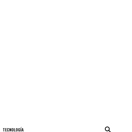
TECNOLOGÍA