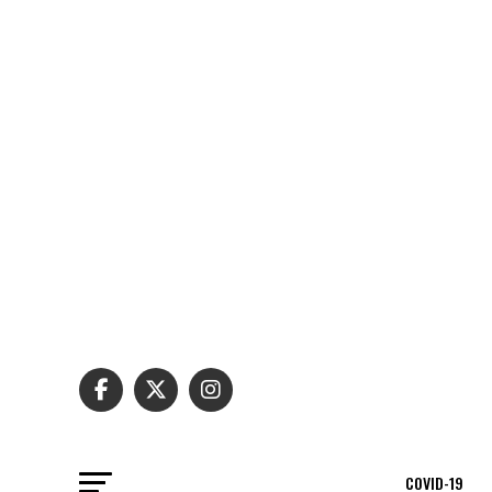
COVID-19