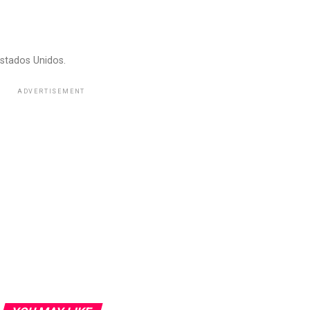
stados Unidos.
ADVERTISEMENT