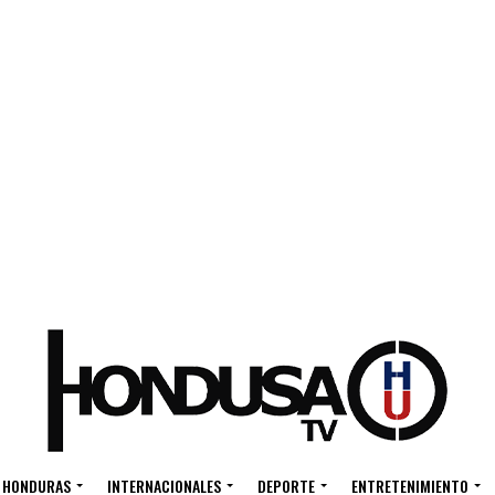
HONDURAS
INTERNACIONALES
DEPORTE
ENTRETENIMIENTO