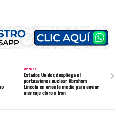
UP NEXT
Estados Unidos despliega el
portaaviones nuclear Abraham
no
Lincoln en oriente medio para enviar
mensaje claro a Iran