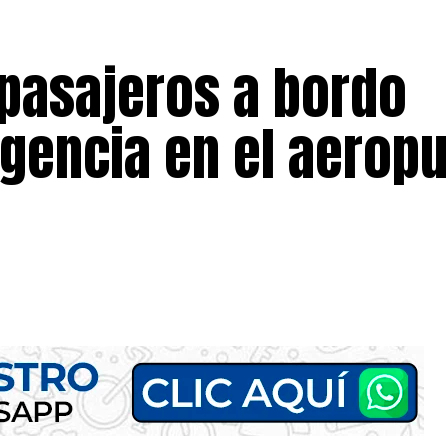
 pasajeros a bordo
rgencia en el aeropu