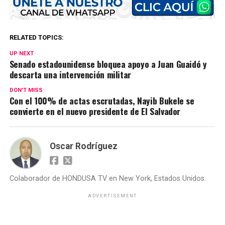
RELATED TOPICS:
UP NEXT
Senado estadounidense bloquea apoyo a Juan Guaidó y
descarta una intervención militar
DON'T MISS
Con el 100% de actas escrutadas, Nayib Bukele se
convierte en el nuevo presidente de El Salvador
Oscar Rodríguez
Colaborador de HONDUSA TV en New York, Estados Unidos.
ADVERTISEMENT