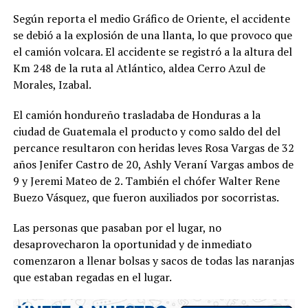
Según reporta el medio Gráfico de Oriente, el accidente
se debió a la explosión de una llanta, lo que provoco que
el camión volcara. El accidente se registró a la altura del
Km 248 de la ruta al Atlántico, aldea Cerro Azul de
Morales, Izabal.
El camión hondureño trasladaba de Honduras a la
ciudad de Guatemala el producto y como saldo del del
percance resultaron con heridas leves Rosa Vargas de 32
años Jenifer Castro de 20, Ashly Veraní Vargas ambos de
9 y Jeremi Mateo de 2. También el chófer Walter Rene
Buezo Vásquez, que fueron auxiliados por socorristas.
Las personas que pasaban por el lugar, no
desaprovecharon la oportunidad y de inmediato
comenzaron a llenar bolsas y sacos de todas las naranjas
que estaban regadas en el lugar.