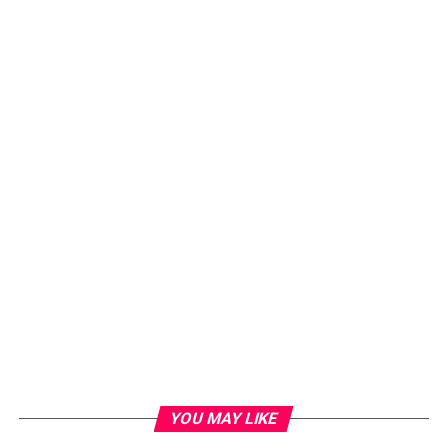
YOU MAY LIKE