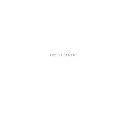
ADVERTISEMENT