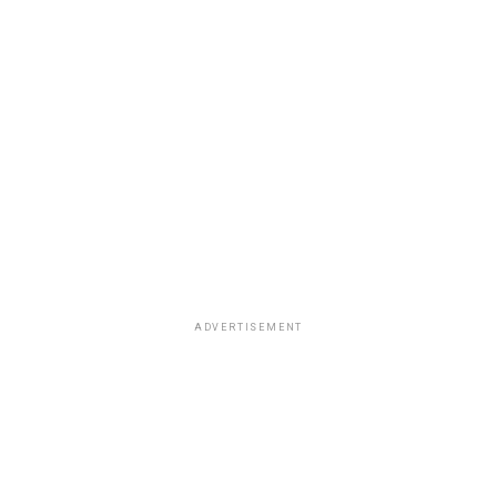
ADVERTISEMENT