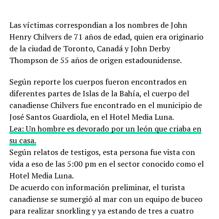
Las víctimas correspondian a los nombres de John
Henry Chilvers de 71 años de edad, quien era originario
de la ciudad de Toronto, Canadá y John Derby
Thompson de 55 años de origen estadounidense.
Según reporte los cuerpos fueron encontrados en
diferentes partes de Islas de la Bahía, el cuerpo del
canadiense Chilvers fue encontrado en el municipio de
José Santos Guardiola, en el Hotel Media Luna.
Lea: Un hombre es devorado por un león que criaba en
su casa.
Según relatos de testigos, esta persona fue vista con
vida a eso de las 5:00 pm en el sector conocido como el
Hotel Media Luna.
De acuerdo con información preliminar, el turista
canadiense se sumergió al mar con un equipo de buceo
para realizar snorkling y ya estando de tres a cuatro