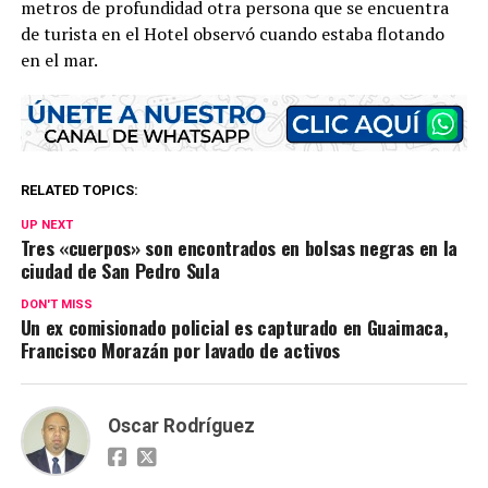
metros de profundidad otra persona que se encuentra
de turista en el Hotel observó cuando estaba flotando
en el mar.
RELATED TOPICS:
UP NEXT
Tres «cuerpos» son encontrados en bolsas negras en la
ciudad de San Pedro Sula
DON'T MISS
Un ex comisionado policial es capturado en Guaimaca,
Francisco Morazán por lavado de activos
Oscar Rodríguez