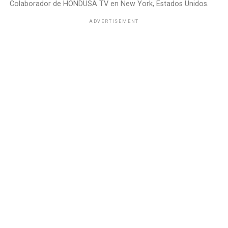
Colaborador de HONDUSA TV en New York, Estados Unidos.
ADVERTISEMENT