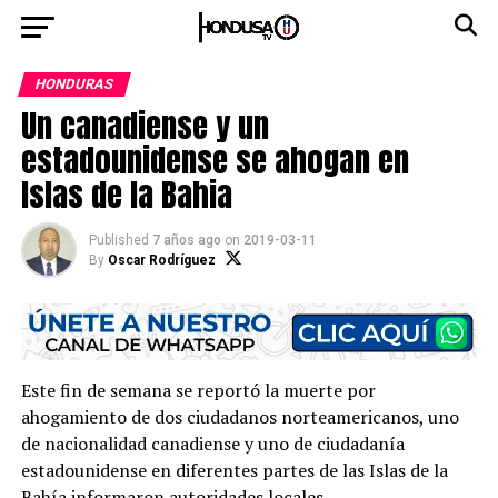
HONDURAS
Un canadiense y un
estadounidense se ahogan en
Islas de la Bahia
Published
7 años ago
on
2019-03-11
By
Oscar Rodríguez
Este fin de semana se reportó la muerte por
ahogamiento de dos ciudadanos norteamericanos, uno
de nacionalidad canadiense y uno de ciudadanía
estadounidense en diferentes partes de las Islas de la
Bahía informaron autoridades locales.