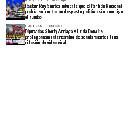
POLÍTICAS
10 horas ago
Pastor Roy Santos advierte que el Partido Nacional
podría enfrentar un desgaste político si no corrige
el rumbo
POLÍTICAS
4 días ago
Diputadas Sherly Arriaga y Linda Donaire
protagonizan intercambio de señalamientos tras
difusión de video viral