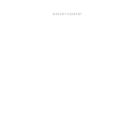
ADVERTISEMENT