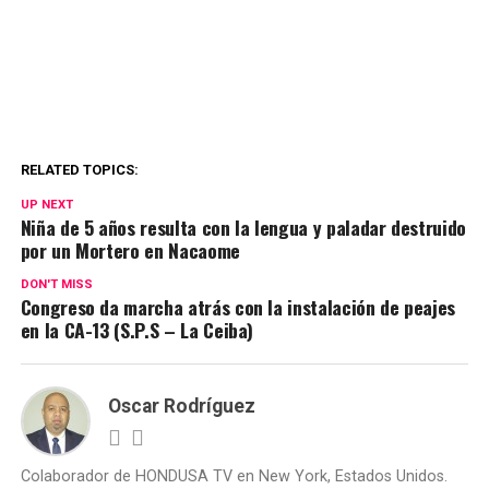
RELATED TOPICS:
UP NEXT
Niña de 5 años resulta con la lengua y paladar destruido
por un Mortero en Nacaome
DON'T MISS
Congreso da marcha atrás con la instalación de peajes
en la CA-13 (S.P.S – La Ceiba)
Oscar Rodríguez
Colaborador de HONDUSA TV en New York, Estados Unidos.