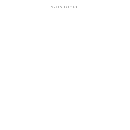
ADVERTISEMENT