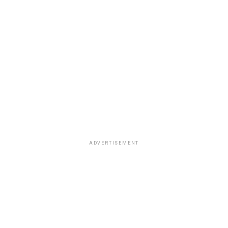
ADVERTISEMENT