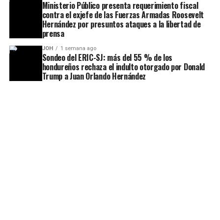
Ministerio Público presenta requerimiento fiscal
contra el exjefe de las Fuerzas Armadas Roosevelt
Hernández por presuntos ataques a la libertad de
prensa
JOH
1 semana ago
Sondeo del ERIC-SJ: más del 55 % de los
hondureños rechaza el indulto otorgado por Donald
Trump a Juan Orlando Hernández