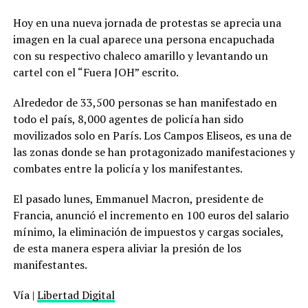
Hoy en una nueva jornada de protestas se aprecia una
imagen en la cual aparece una persona encapuchada
con su respectivo chaleco amarillo y levantando un
cartel con el “Fuera JOH” escrito.
Alrededor de 33,500 personas se han manifestado en
todo el país, 8,000 agentes de policía han sido
movilizados solo en París. Los Campos Eliseos, es una de
las zonas donde se han protagonizado manifestaciones y
combates entre la policía y los manifestantes.
El pasado lunes, Emmanuel Macron, presidente de
Francia, anunció el incremento en 100 euros del salario
mínimo, la eliminación de impuestos y cargas sociales,
de esta manera espera aliviar la presión de los
manifestantes.
Vía |
Libertad Digital