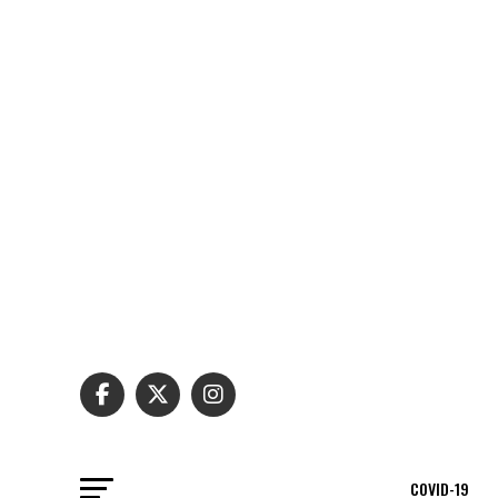
COVID-19