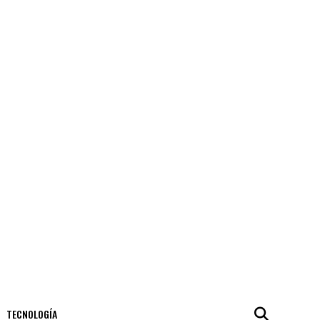
TECNOLOGÍA