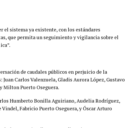
er el sistema ya existente, con los estándares
as, que permita un seguimiento y vigilancia sobre el
ica”.
versación de caudales públicos en perjuicio de la
: Juan Carlos Valenzuela, Gladis Aurora López, Gustavo
 y Milton Puerto Oseguera.
rlos Humberto Bonilla Aguiriano, Audelia Rodríguez,
Vindel, Fabricio Puerto Oseguera, y Óscar Arturo