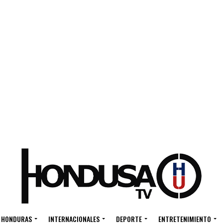
HONDURAS
INTERNACIONALES
DEPORTE
ENTRETENIMIENTO