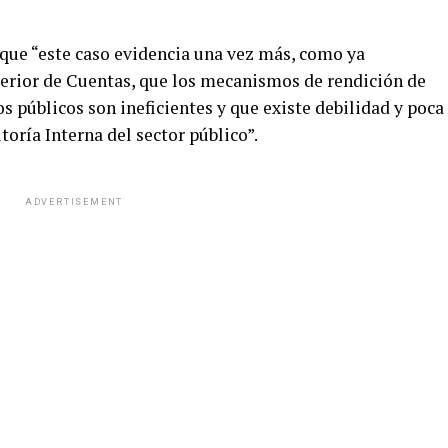
que “este caso evidencia una vez más, como ya
perior de Cuentas, que los mecanismos de rendición de
s públicos son ineficientes y que existe debilidad y poca
toría Interna del sector público”.
ADVERTISEMENT