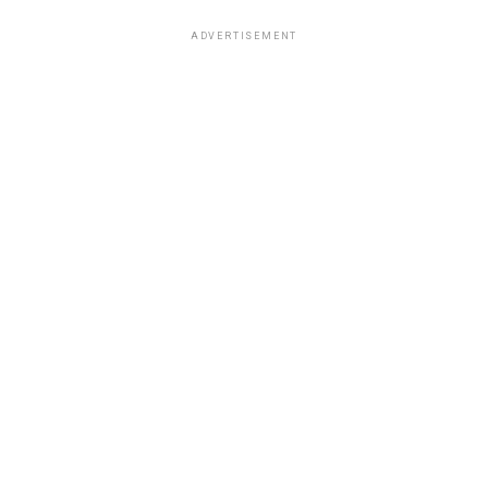
ADVERTISEMENT