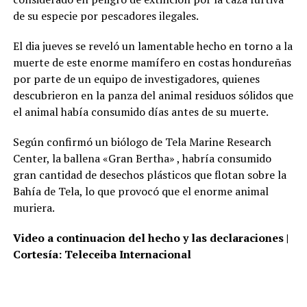
de su especie por pescadores ilegales.
El dia jueves se reveló un lamentable hecho en torno a la
muerte de este enorme mamífero en costas hondureñas
por parte de un equipo de investigadores, quienes
descubrieron en la panza del animal residuos sólidos que
el animal había consumido días antes de su muerte.
Según confirmó un biólogo de Tela Marine Research
Center, la ballena «Gran Bertha» , habría consumido
gran cantidad de desechos plásticos que flotan sobre la
Bahía de Tela, lo que provocó que el enorme animal
muriera.
Video a continuacion del hecho y las declaraciones |
Cortesía: Teleceiba Internacional