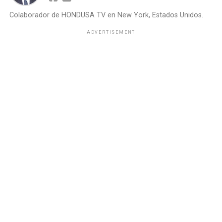
Colaborador de HONDUSA TV en New York, Estados Unidos.
ADVERTISEMENT