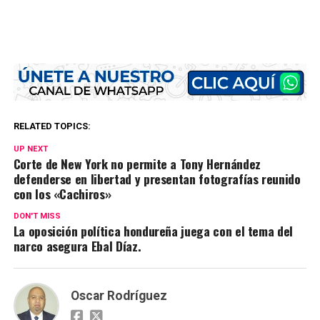
RELATED TOPICS:
UP NEXT
Corte de New York no permite a Tony Hernández
defenderse en libertad y presentan fotografías reunido
con los «Cachiros»
DON'T MISS
La oposición política hondureña juega con el tema del
narco asegura Ebal Díaz.
Oscar Rodríguez