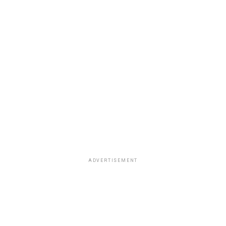
ADVERTISEMENT