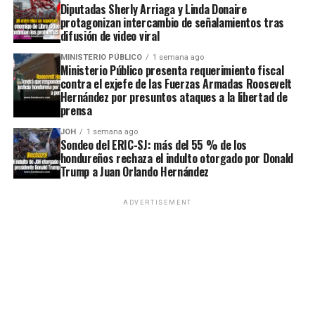
Diputadas Sherly Arriaga y Linda Donaire
protagonizan intercambio de señalamientos tras
difusión de video viral
MINISTERIO PÚBLICO
1 semana ago
Ministerio Público presenta requerimiento fiscal
contra el exjefe de las Fuerzas Armadas Roosevelt
Hernández por presuntos ataques a la libertad de
prensa
JOH
1 semana ago
Sondeo del ERIC-SJ: más del 55 % de los
hondureños rechaza el indulto otorgado por Donald
Trump a Juan Orlando Hernández
ADVERTISEMENT