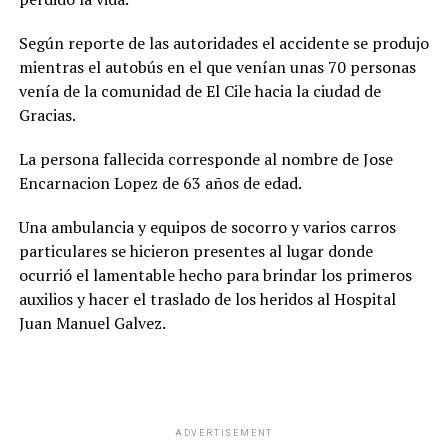
Según reporte de las autoridades el accidente se produjo
mientras el autobús en el que venían unas 70 personas
venía de la comunidad de El Cile hacia la ciudad de
Gracias.
La persona fallecida corresponde al nombre de Jose
Encarnacion Lopez de 63 años de edad.
Una ambulancia y equipos de socorro y varios carros
particulares se hicieron presentes al lugar donde
ocurrió el lamentable hecho para brindar los primeros
auxilios y hacer el traslado de los heridos al Hospital
Juan Manuel Galvez.
ADVERTISEMENT