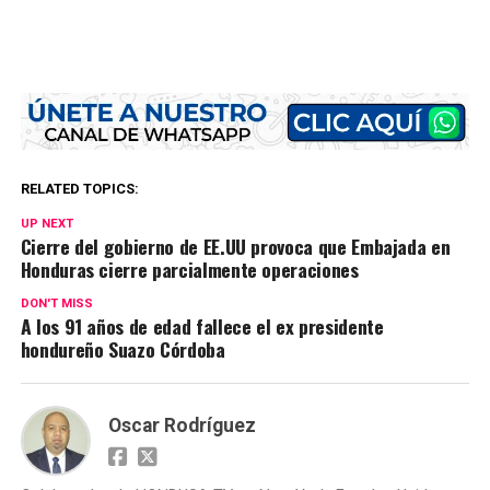
RELATED TOPICS:
UP NEXT
Cierre del gobierno de EE.UU provoca que Embajada en
Honduras cierre parcialmente operaciones
DON'T MISS
A los 91 años de edad fallece el ex presidente
hondureño Suazo Córdoba
Oscar Rodríguez