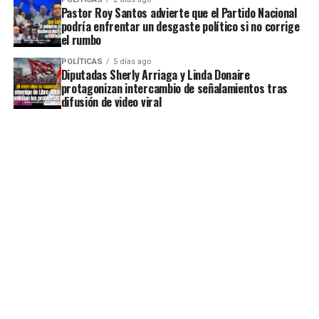
Pastor Roy Santos advierte que el Partido Nacional
podría enfrentar un desgaste político si no corrige
el rumbo
POLÍTICAS
5 días ago
Diputadas Sherly Arriaga y Linda Donaire
protagonizan intercambio de señalamientos tras
difusión de video viral