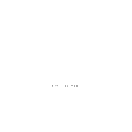
ADVERTISEMENT