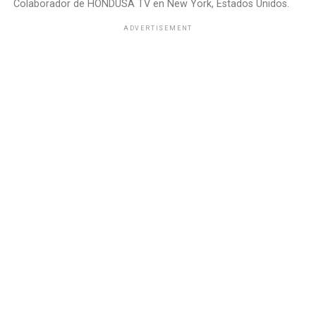
Colaborador de HONDUSA TV en New York, Estados Unidos.
ADVERTISEMENT