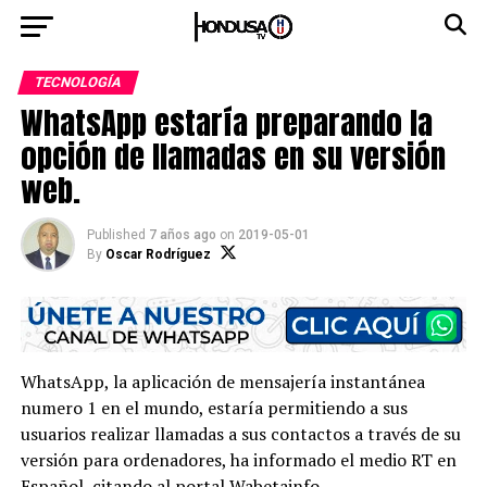
TECNOLOGÍA
WhatsApp estaría preparando la
opción de llamadas en su versión
web.
Published
7 años ago
on
2019-05-01
By
Oscar Rodríguez
WhatsApp, la aplicación de mensajería instantánea
numero 1 en el mundo, estaría permitiendo a sus
usuarios realizar llamadas a sus contactos a través de su
versión para ordenadores, ha informado el medio RT en
Español, citando al portal Wabetainfo.