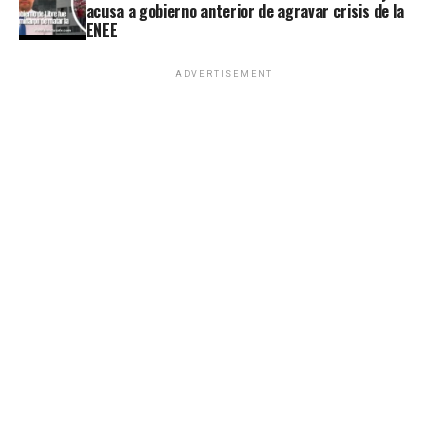
acusa a gobierno anterior de agravar crisis de la
ENEE
ADVERTISEMENT