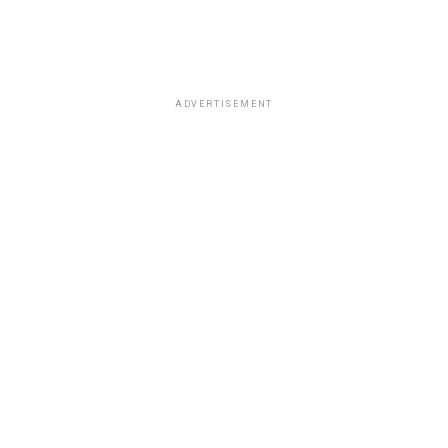
ADVERTISEMENT