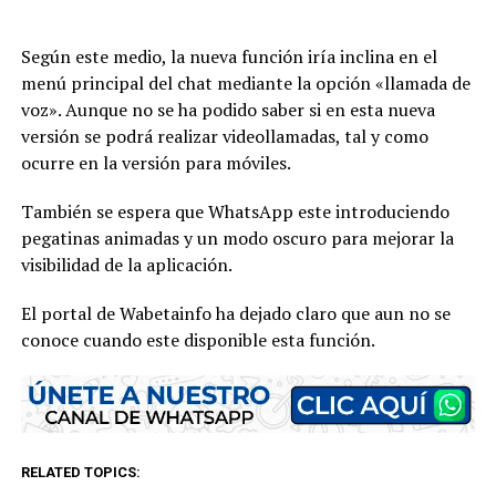
Según este medio, la nueva función iría inclina en el
menú principal del chat mediante la opción «llamada de
voz». Aunque no se ha podido saber si en esta nueva
versión se podrá realizar videollamadas, tal y como
ocurre en la versión para móviles.
También se espera que WhatsApp este introduciendo
pegatinas animadas y un modo oscuro para mejorar la
visibilidad de la aplicación.
El portal de Wabetainfo ha dejado claro que aun no se
conoce cuando este disponible esta función.
RELATED TOPICS: