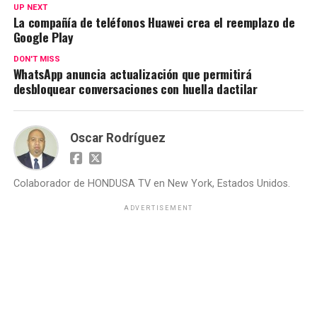
UP NEXT
La compañía de teléfonos Huawei crea el reemplazo de
Google Play
DON'T MISS
WhatsApp anuncia actualización que permitirá
desbloquear conversaciones con huella dactilar
Oscar Rodríguez
Colaborador de HONDUSA TV en New York, Estados Unidos.
ADVERTISEMENT