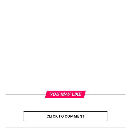
YOU MAY LIKE
CLICK TO COMMENT