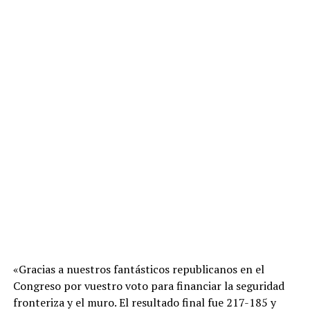
«Gracias a nuestros fantásticos republicanos en el
Congreso por vuestro voto para financiar la seguridad
fronteriza y el muro. El resultado final fue 217-185 y