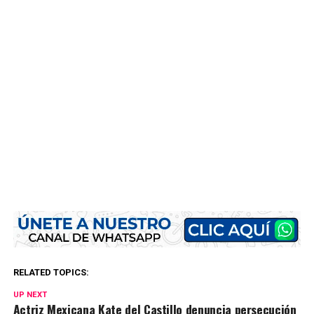
RELATED TOPICS:
UP NEXT
Actriz Mexicana Kate del Castillo denuncia persecución