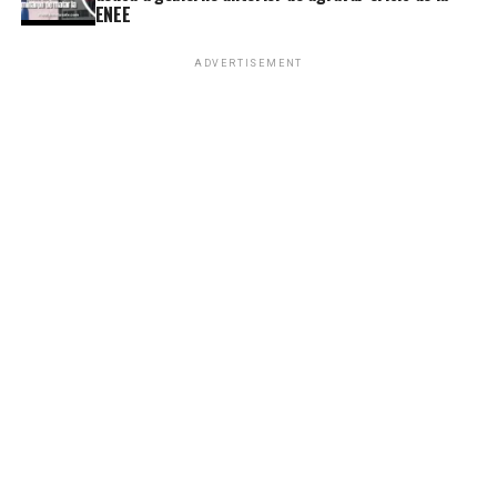
ENEE
ADVERTISEMENT