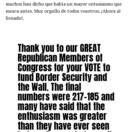
muchos han dicho que había un mayor entusiasmo que
nunca antes. Muy orgullo de todos vosotros. ¡Ahora al
Senado!.
Thank you to our GREAT
Republican Members of
Congress for your VOTE to
fund Border Security and
the Wall. The final
numbers were 217-185 and
many have said that the
enthusiasm was greater
than they have ever seen