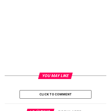
YOU MAY LIKE
CLICK TO COMMENT