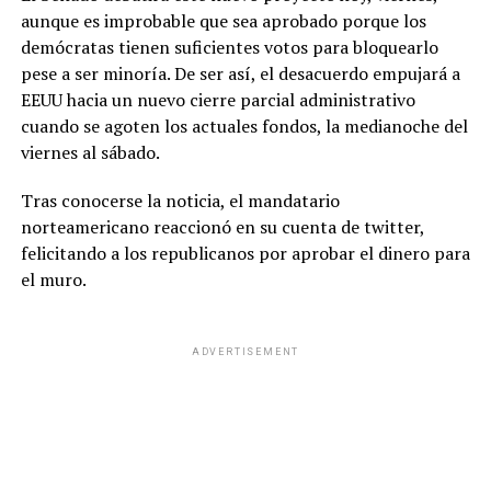
aunque es improbable que sea aprobado porque los
demócratas tienen suficientes votos para bloquearlo
pese a ser minoría. De ser así, el desacuerdo empujará a
EEUU hacia un nuevo cierre parcial administrativo
cuando se agoten los actuales fondos, la medianoche del
viernes al sábado.
Tras conocerse la noticia, el mandatario
norteamericano reaccionó en su cuenta de twitter,
felicitando a los republicanos por aprobar el dinero para
el muro.
ADVERTISEMENT