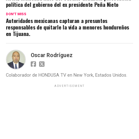
política del gobierno del ex presidente Peña Nieto
DON'T MISS
Autoridades mexicanas capturan a presuntos
responsables de quitarle la vida a menores hondureños
en Tijuana.
Oscar Rodríguez
Colaborador de HONDUSA TV en New York, Estados Unidos.
ADVERTISEMENT