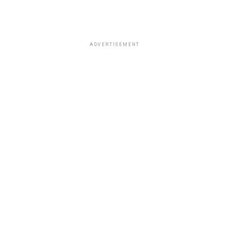
ADVERTISEMENT