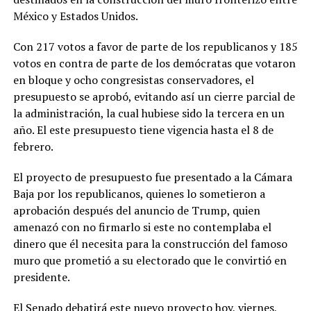
México y Estados Unidos.
Con 217 votos a favor de parte de los republicanos y 185
votos en contra de parte de los demócratas que votaron
en bloque y ocho congresistas conservadores, el
presupuesto se aprobó, evitando así un cierre parcial de
la administración, la cual hubiese sido la tercera en un
año. El este presupuesto tiene vigencia hasta el 8 de
febrero.
El proyecto de presupuesto fue presentado a la Cámara
Baja por los republicanos, quienes lo sometieron a
aprobación después del anuncio de Trump, quien
amenazó con no firmarlo si este no contemplaba el
dinero que él necesita para la construcción del famoso
muro que prometió a su electorado que le convirtió en
presidente.
El Senado debatirá este nuevo proyecto hoy, viernes,