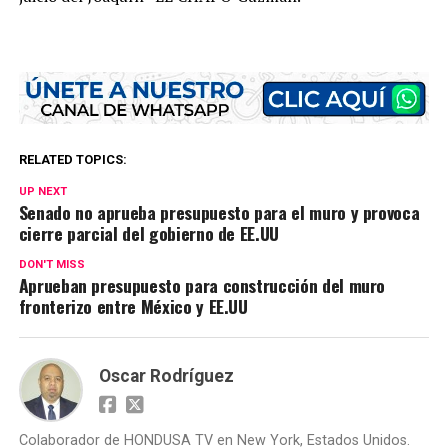
RELATED TOPICS:
UP NEXT
Senado no aprueba presupuesto para el muro y provoca
cierre parcial del gobierno de EE.UU
DON'T MISS
Aprueban presupuesto para construcción del muro
fronterizo entre México y EE.UU
Oscar Rodríguez
Colaborador de HONDUSA TV en New York, Estados Unidos.