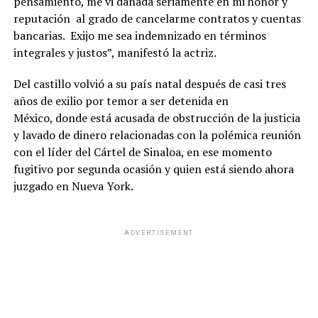
pensamiento, me vi dañada seriamente en mi honor y
reputación al grado de cancelarme contratos y cuentas
bancarias. Exijo me sea indemnizado en términos
integrales y justos”, manifestó la actriz.
Del castillo volvió a su país natal después de casi tres
años de exilio por temor a ser detenida en
México, donde está acusada de obstrucción de la justicia
y lavado de dinero relacionadas con la polémica reunión
con el líder del Cártel de Sinaloa, en ese momento
fugitivo por segunda ocasión y quien está siendo ahora
juzgado en Nueva York.
ADVERTISEMENT