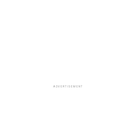
ADVERTISEMENT