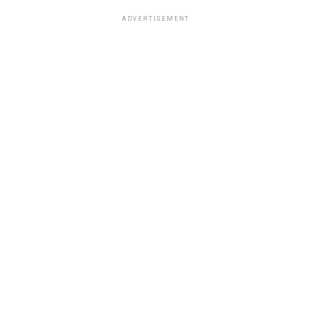
ADVERTISEMENT