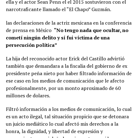
ella y el actor Sean Penn el el 2015 sostuvieron con el
narcotraficante llamado el “El Chapo” Guzmán.
las declaraciones de la actriz mexicana en la conferencia
de prensa en México
“No tengo nada que ocultar, no
cometí ningún delito y sí fui víctima de una
persecución política”
La hija del reconocido actor Erick del Castillo advirtió
también que demandara a la fiscalia del gobierno de ex
presidente peña nieto por haber filtrado información de
ese caso en los medios de comunicación que le afecto
profesionalmente, por un monto aproximado de 60
millones de dolares.
Filtró información a los medios de comunicación, lo cual
es un acto ilegal, tal situación propicio que se detonara
un juicio mediático lo cual afectó mis derechos a la
honra, la dignidad, y libertad de expresión y