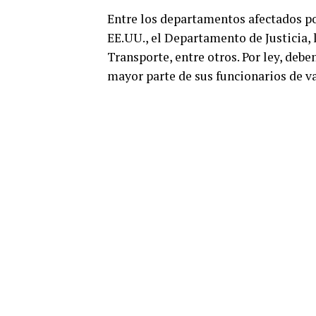
Entre los departamentos afectados po
EE.UU., el Departamento de Justicia,
Transporte, entre otros. Por ley, debe
mayor parte de sus funcionarios de v