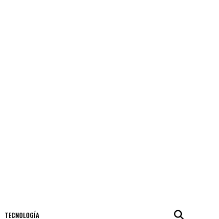
TECNOLOGÍA