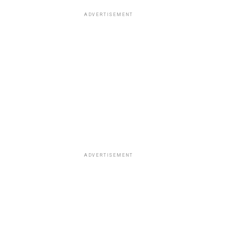
ADVERTISEMENT
ADVERTISEMENT