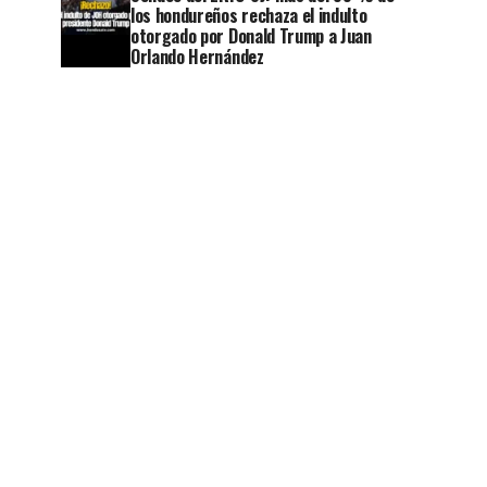
los hondureños rechaza el indulto
otorgado por Donald Trump a Juan
Orlando Hernández