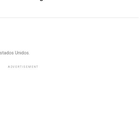
stados Unidos.
ADVERTISEMENT