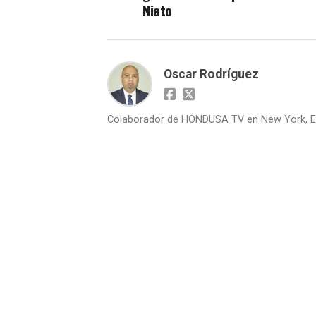
Nieto
Oscar Rodríguez
Colaborador de HONDUSA TV en New York, E