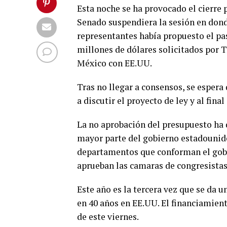
Esta noche se ha provocado el cierre 
Senado suspendiera la sesión en dond
representantes había propuesto el pa
millones de dólares solicitados por 
México con EE.UU.
Tras no llegar a consensos, se espera
a discutir el proyecto de ley y al fina
La no aprobación del presupuesto ha d
mayor parte del gobierno estadounide
departamentos que conforman el gob
aprueban las camaras de congresistas
Este año es la tercera vez que se da u
en 40 años en EE.UU. El financiamien
de este viernes.