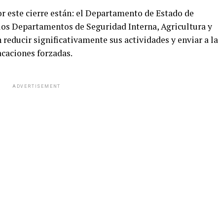
r este cierre están: el Departamento de Estado de
 los Departamentos de Seguridad Interna, Agricultura y
n reducir significativamente sus actividades y enviar a la
acaciones forzadas.
ADVERTISEMENT