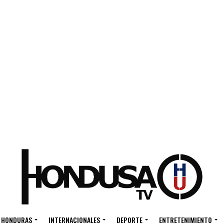
HONDURAS
INTERNACIONALES
DEPORTE
ENTRETENIMIENTO