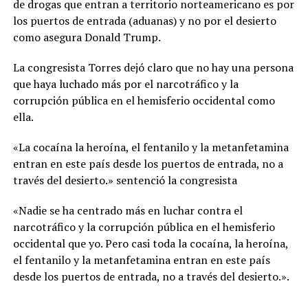
de drogas que entran a territorio norteamericano es por
los puertos de entrada (aduanas) y no por el desierto
como asegura Donald Trump.
La congresista Torres dejó claro que no hay una persona
que haya luchado más por el narcotráfico y la
corrupción pública en el hemisferio occidental como
ella.
«La cocaína la heroína, el fentanilo y la metanfetamina
entran en este país desde los puertos de entrada, no a
través del desierto.» sentenció la congresista
«Nadie se ha centrado más en luchar contra el
narcotráfico y la corrupción pública en el hemisferio
occidental que yo. Pero casi toda la cocaína, la heroína,
el fentanilo y la metanfetamina entran en este país
desde los puertos de entrada, no a través del desierto.».