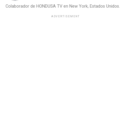
Colaborador de HONDUSA TV en New York, Estados Unidos.
ADVERTISEMENT