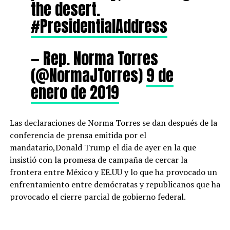
the desert.
#PresidentialAddress
— Rep. Norma Torres
(@NormaJTorres)
9 de
enero de 2019
Las declaraciones de Norma Torres se dan después de la
conferencia de prensa emitida por el
mandatario,Donald Trump el dia de ayer en la que
insistió con la promesa de campaña de cercar la
frontera entre México y EE.UU y lo que ha provocado un
enfrentamiento entre demócratas y republicanos que ha
provocado el cierre parcial de gobierno federal.