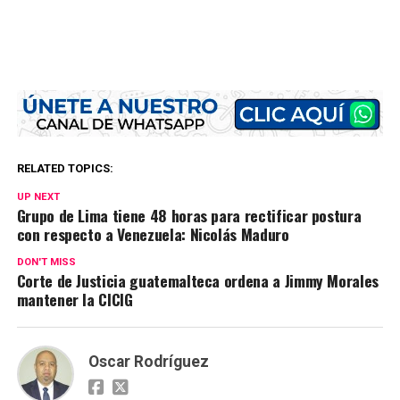
RELATED TOPICS:
UP NEXT
Grupo de Lima tiene 48 horas para rectificar postura
con respecto a Venezuela: Nicolás Maduro
DON'T MISS
Corte de Justicia guatemalteca ordena a Jimmy Morales
mantener la CICIG
Oscar Rodríguez