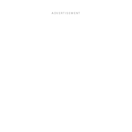
ADVERTISEMENT