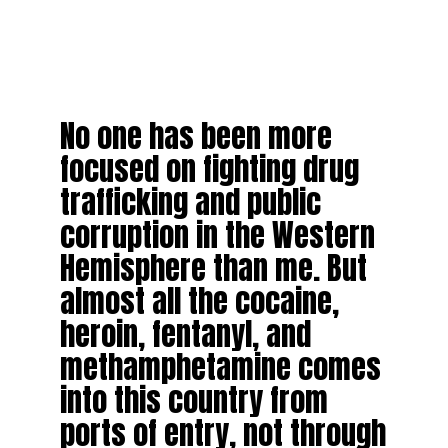
No one has been more
focused on fighting drug
trafficking and public
corruption in the Western
Hemisphere than me. But
almost all the cocaine,
heroin, fentanyl, and
methamphetamine comes
into this country from
ports of entry, not through