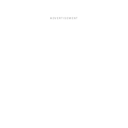
ADVERTISEMENT