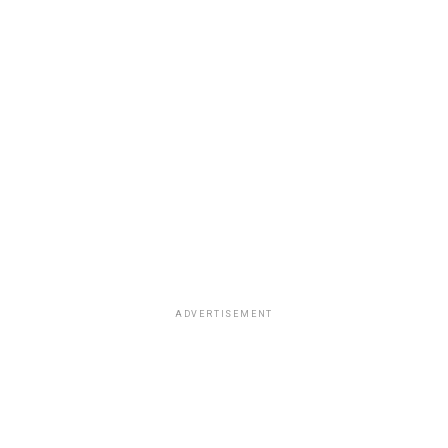
ADVERTISEMENT