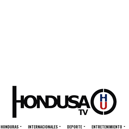
HONDURAS
INTERNACIONALES
DEPORTE
ENTRETENIMIENTO