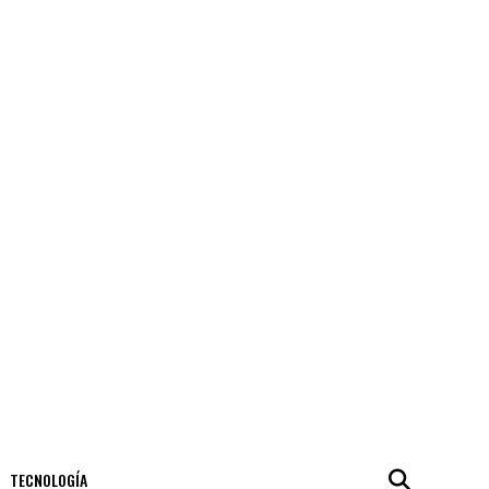
TECNOLOGÍA