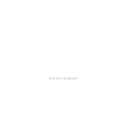
ADVERTISEMENT