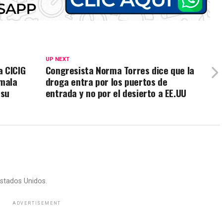
UP NEXT
a CICIG
Congresista Norma Torres dice que la
mala
droga entra por los puertos de
 su
entrada y no por el desierto a EE.UU
stados Unidos.
ADVERTISEMENT