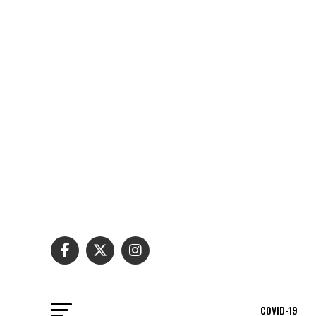
COVID-19