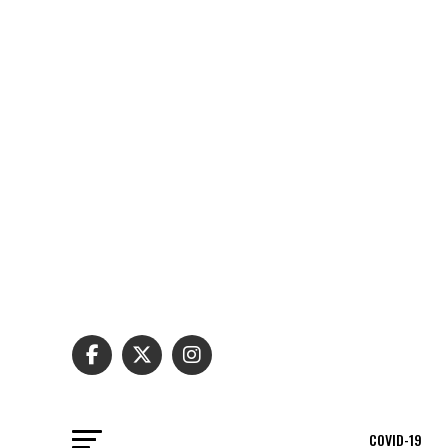
COVID-19