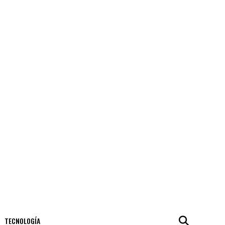
TECNOLOGÍA