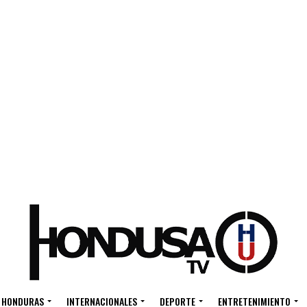
HONDURAS
INTERNACIONALES
DEPORTE
ENTRETENIMIENTO