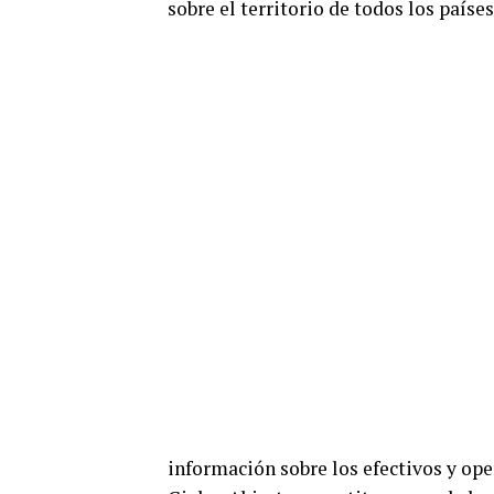
sobre el territorio de todos los paíse
información sobre los efectivos y ope