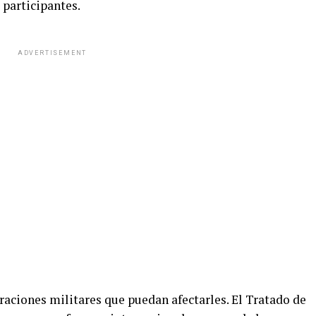
s participantes.
ADVERTISEMENT
raciones militares que puedan afectarles. El Tratado de