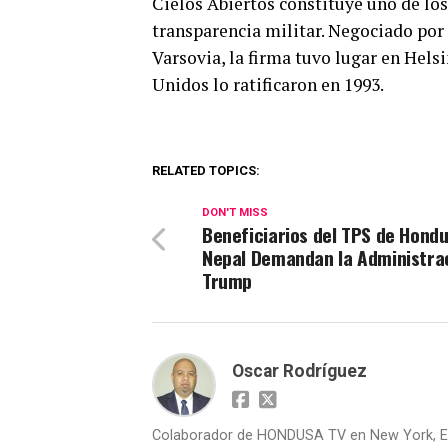
Cielos Abiertos constituye uno de lo
transparencia militar. Negociado por
Varsovia, la firma tuvo lugar en Helsi
Unidos lo ratificaron en 1993.
RELATED TOPICS:
DON'T MISS
Beneficiarios del TPS de Hondu
Nepal Demandan la Administra
Trump
Oscar Rodríguez
Colaborador de HONDUSA TV en New York, E