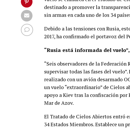
destinado a promover la transparenci
sin armas en cada uno de los 34 paíse
Debido a las tensiones con Rusia, es
2017, ha confirmado el portavoz del P
“Rusia está informada del vuelo”,
“Seis observadores de la Federación 
supervisar todas las fases del vuelo”.
realizado con un avión desarmado OC-
un vuelo “extraordinario” de Cielos 
apoyo a Kiev tras la confiscación por
Mar de Azov.
El Tratado de Cielos Abiertos entró e
34 Estados Miembros. Establece un p