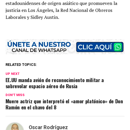
estadounidenses de origen asiático que promueven la
justicia en Los Ángeles, la Red Nacional de Obreros
Laborales y Sidley Austin.
RELATED TOPICS:
UP NEXT
EE.UU manda avión de reconocimiento militar a
sobrevolar espacio aéreo de Rusia
DON'T MISS
Muere actriz que interpretó el «amor platónico» de Don
Ramón en el chavo del 8
Oscar Rodríguez