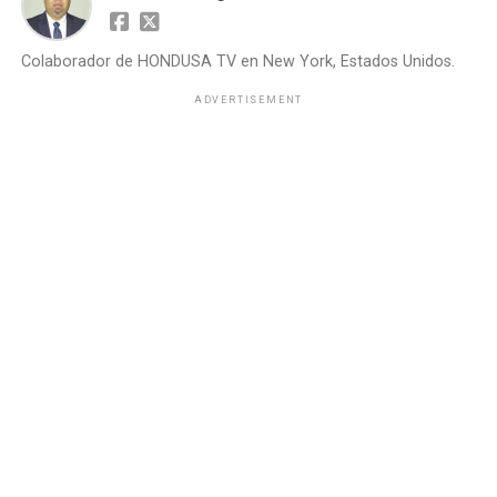
Colaborador de HONDUSA TV en New York, Estados Unidos.
ADVERTISEMENT