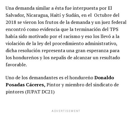
Una demanda similar a ésta fue interpuesta por El
Salvador, Nicaragua, Haití y Sudán, en el Octubre del
2018 se vieron los frutos de la demanda y un juez federal
encontró como evidencia que la terminación del TPS
había sido motivado por el racismo y eso los llevó a la
violación de la ley del procedimiento administrativo,
dicha resolución representa una gran esperanza para
los hondureños y los nepalis de alcanzar un resultado
favorable.
Uno de los demandantes es el hondureño
Donaldo
Posadas Cáceres,
Pintor y miembro del sindicato de
pintores (IUPAT DC21)
ADVERTISEMENT