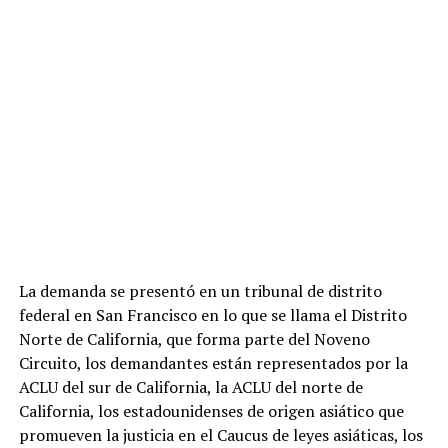
La demanda se presentó en un tribunal de distrito
federal en San Francisco en lo que se llama el Distrito
Norte de California, que forma parte del Noveno
Circuito, los demandantes están representados por la
ACLU del sur de California, la ACLU del norte de
California, los estadounidenses de origen asiático que
promueven la justicia en el Caucus de leyes asiáticas, los