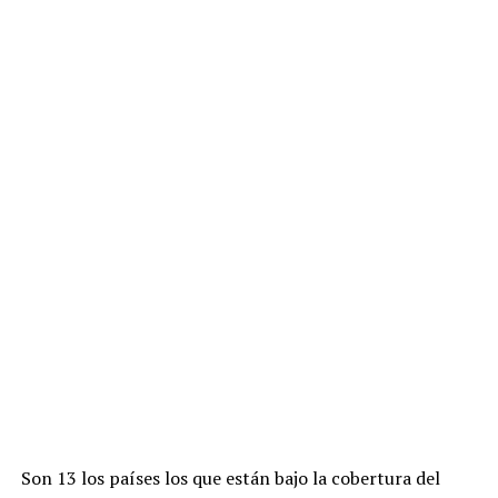
Son 13 los países los que están bajo la cobertura del