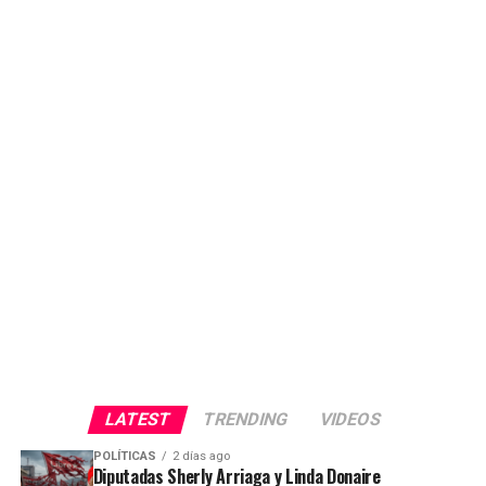
LATEST
TRENDING
VIDEOS
POLÍTICAS
2 días ago
Diputadas Sherly Arriaga y Linda Donaire