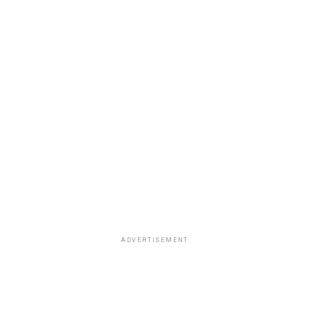
ADVERTISEMENT