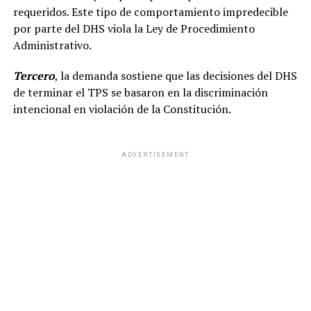
requeridos. Este tipo de comportamiento impredecible
por parte del DHS viola la Ley de Procedimiento
Administrativo.
Tercero
, la demanda sostiene que las decisiones del DHS
de terminar el TPS se basaron en la discriminación
intencional en violación de la Constitución.
ADVERTISEMENT