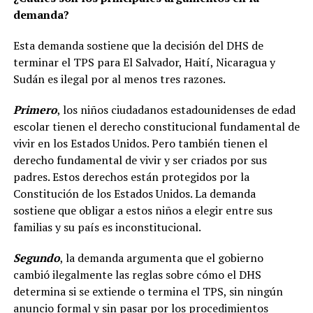
demanda?
Esta demanda sostiene que la decisión del DHS de
terminar el TPS para El Salvador, Haití, Nicaragua y
Sudán es ilegal por al menos tres razones.
Primero
, los niños ciudadanos estadounidenses de edad
escolar tienen el derecho constitucional fundamental de
vivir en los Estados Unidos. Pero también tienen el
derecho fundamental de vivir y ser criados por sus
padres. Estos derechos están protegidos por la
Constitución de los Estados Unidos. La demanda
sostiene que obligar a estos niños a elegir entre sus
familias y su país es inconstitucional.
Segundo
, la demanda argumenta que el gobierno
cambió ilegalmente las reglas sobre cómo el DHS
determina si se extiende o termina el TPS, sin ningún
anuncio formal y sin pasar por los procedimientos