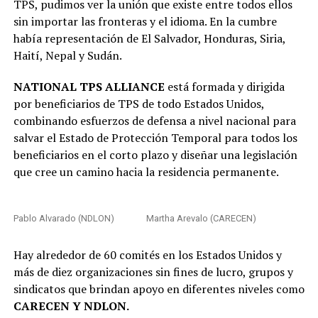
TPS, pudimos ver la unión que existe entre todos ellos
sin importar las fronteras y el idioma. En la cumbre
había representación de El Salvador, Honduras, Siria,
Haití, Nepal y Sudán.
NATIONAL TPS ALLIANCE
está formada y dirigida
por beneficiarios de TPS de todo Estados Unidos,
combinando esfuerzos de defensa a nivel nacional para
salvar el Estado de Protección Temporal para todos los
beneficiarios en el corto plazo y diseñar una legislación
que cree un camino hacia la residencia permanente.
Pablo Alvarado (NDLON) Martha Arevalo (CARECEN)
Hay alrededor de 60 comités en los Estados Unidos y
más de diez organizaciones sin fines de lucro, grupos y
sindicatos que brindan apoyo en diferentes niveles como
CARECEN Y NDLON.