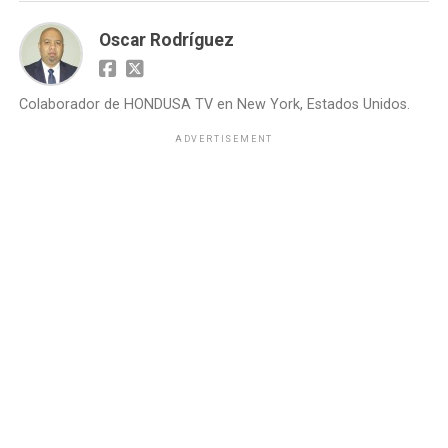
Oscar Rodríguez
Colaborador de HONDUSA TV en New York, Estados Unidos.
ADVERTISEMENT