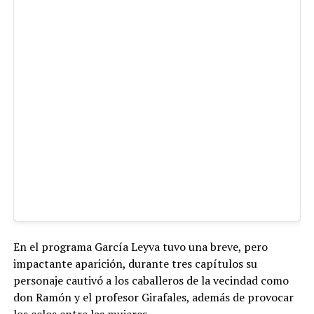
En el programa García Leyva tuvo una breve, pero
impactante aparición, durante tres capítulos su
personaje cautivó a los caballeros de la vecindad como
don Ramón y el profesor Girafales, además de provocar