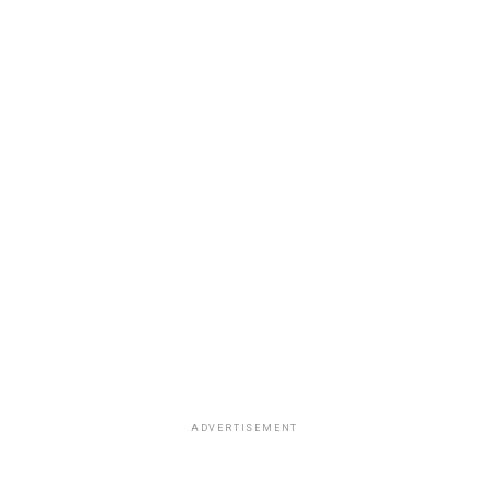
ADVERTISEMENT