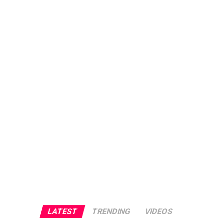
LATEST
TRENDING
VIDEOS