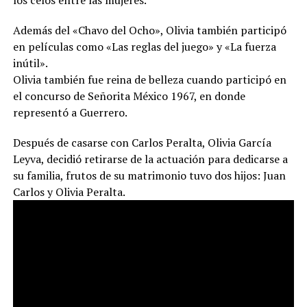
los celos entre las mujeres.
Además del «Chavo del Ocho», Olivia también participó
en películas como «Las reglas del juego» y «La fuerza
inútil».
Olivia también fue reina de belleza cuando participó en
el concurso de Señorita México 1967, en donde
representó a Guerrero.
Después de casarse con Carlos Peralta, Olivia García
Leyva, decidió retirarse de la actuación para dedicarse a
su familia, frutos de su matrimonio tuvo dos hijos: Juan
Carlos y Olivia Peralta.