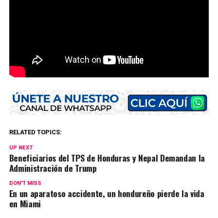
RELATED TOPICS:
UP NEXT
Beneficiarios del TPS de Honduras y Nepal Demandan la
Administración de Trump
DON'T MISS
En un aparatoso accidente, un hondureño pierde la vida
en Miami