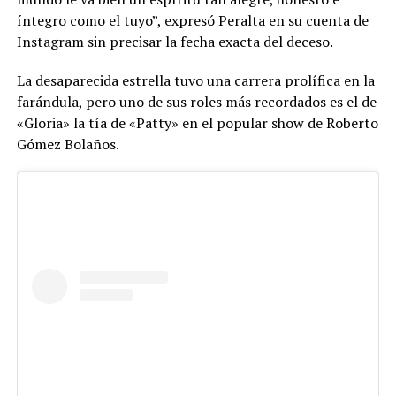
íntegro como el tuyo”, expresó Peralta en su cuenta de
Instagram sin precisar la fecha exacta del deceso.
La desaparecida estrella tuvo una carrera prolífica en la
farándula, pero uno de sus roles más recordados es el de
«Gloria» la tía de «Patty» en el popular show de Roberto
Gómez Bolaños.