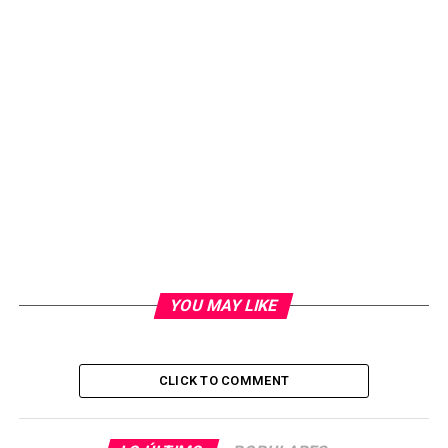
YOU MAY LIKE
CLICK TO COMMENT