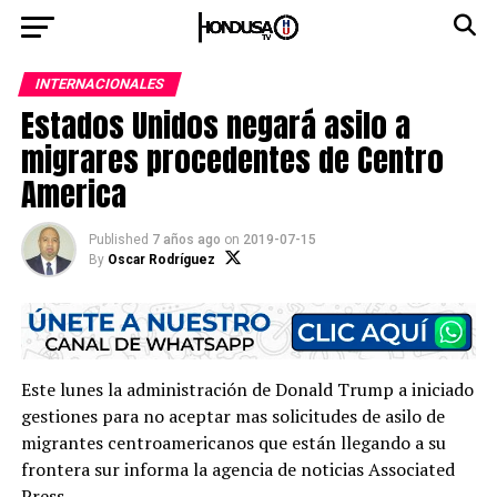
INTERNACIONALES
Estados Unidos negará asilo a
migrares procedentes de Centro
America
Published
7 años ago
on
2019-07-15
By
Oscar Rodríguez
Este lunes la administración de Donald Trump a iniciado
gestiones para no aceptar mas solicitudes de asilo de
migrantes centroamericanos que están llegando a su
frontera sur informa la agencia de noticias Associated
Press.