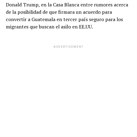
Donald Trump, en la Casa Blanca entre rumores acerca
de la posibilidad de que firmara un acuerdo para
convertir a Guatemala en tercer país seguro para los
migrantes que buscan el asilo en EE.UU.
ADVERTISEMENT