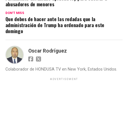
abusadores de menores
DON'T MISS
Que debes de hacer ante las redadas que la
administración de Trump ha ordenado para este
domingo
Oscar Rodríguez
Colaborador de HONDUSA TV en New York, Estados Unidos.
ADVERTISEMENT