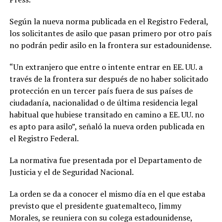
Según la nueva norma publicada en el Registro Federal,
los solicitantes de asilo que pasan primero por otro país
no podrán pedir asilo en la frontera sur estadounidense.
“Un extranjero que entre o intente entrar en EE. UU. a
través de la frontera sur después de no haber solicitado
protección en un tercer país fuera de sus países de
ciudadanía, nacionalidad o de última residencia legal
habitual que hubiese transitado en camino a EE. UU. no
es apto para asilo”, señaló la nueva orden publicada en
el Registro Federal.
La normativa fue presentada por el Departamento de
Justicia y el de Seguridad Nacional.
La orden se da a conocer el mismo día en el que estaba
previsto que el presidente guatemalteco, Jimmy
Morales, se reuniera con su colega estadounidense,