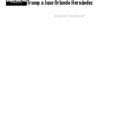
Trump a Juan Orlando Hernández
ADVERTISEMENT