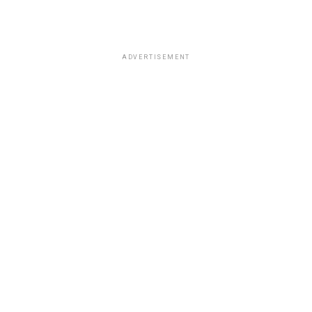
ADVERTISEMENT