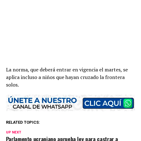
La norma, que deberá entrar en vigencia el martes, se
aplica incluso a niños que hayan cruzado la frontera
solos.
RELATED TOPICS:
UP NEXT
Parlamento ucraniano aprueba ley para castrar a