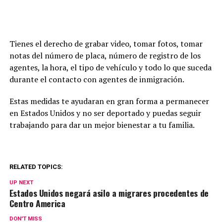
Tienes el derecho de grabar video, tomar fotos, tomar
notas del número de placa, número de registro de los
agentes, la hora, el tipo de vehículo y todo lo que suceda
durante el contacto con agentes de inmigración.
Estas medidas te ayudaran en gran forma a permanecer
en Estados Unidos y no ser deportado y puedas seguir
trabajando para dar un mejor bienestar a tu familia.
RELATED TOPICS:
UP NEXT
Estados Unidos negará asilo a migrares procedentes de
Centro America
DON'T MISS