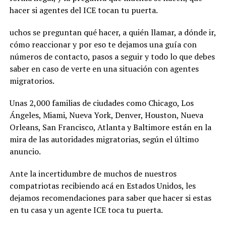
hacer si agentes del ICE tocan tu puerta.
uchos se preguntan qué hacer, a quién llamar, a dónde ir,
cómo reaccionar y por eso te dejamos una guía con
números de contacto, pasos a seguir y todo lo que debes
saber en caso de verte en una situación con agentes
migratorios.
Unas 2,000 familias de ciudades como Chicago, Los
Ángeles, Miami, Nueva York, Denver, Houston, Nueva
Orleans, San Francisco, Atlanta y Baltimore están en la
mira de las autoridades migratorias, según el último
anuncio.
Ante la incertidumbre de muchos de nuestros
compatriotas recibiendo acá en Estados Unidos, les
dejamos recomendaciones para saber que hacer si estas
en tu casa y un agente ICE toca tu puerta.