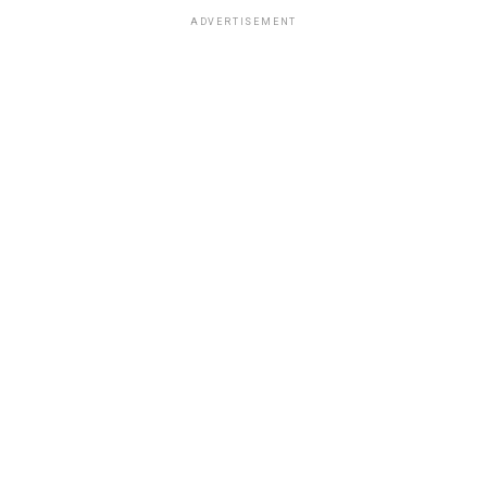
ADVERTISEMENT