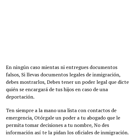
En ningún caso mientas ni entregues documentos
falsos, Si llevas documentos legales de inmigración,
debes mostrarlos, Debes tener un poder legal que dicte
quién se encargará de tus hijos en caso de una
deportación.
Ten siempre a la mano una lista con contactos de
emergencia, Otórgale un poder a tu abogado que le
permita tomar decisiones a tu nombre, No des
información así te la pidan los oficiales de inmigración.