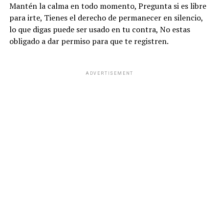
Mantén la calma en todo momento, Pregunta si es libre
para irte, Tienes el derecho de permanecer en silencio,
lo que digas puede ser usado en tu contra, No estas
obligado a dar permiso para que te registren.
ADVERTISEMENT