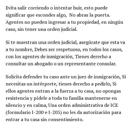
Evita salir corriendo o intentar huir, esto puede
significar que escondes algo, No abras la puerta.
Agentes no pueden ingresar a tu propiedad, en ningún
caso, sin tener una orden judicial.
Si te muestran una orden judicial, asegúrate que esta va
a tu nombre, Debes ser respetuoso, en todos los casos,
con los agentes de inmigración, Tienes derecho a
consultar un abogado o un representante consular.
Solicita defender tu caso ante un juez de inmigración, Si
necesitas un intérprete, tienes derecho a pedirlo, Si
ellos agentes entran a la fuerza a tu casa, no opongas
resistencia y pídele a toda tu familia mantenerse en
silencio y en calma, Una orden administrativa de ICE
(formulario I-200 e I-205) no les da autorización para
entrar a tu casa sin consentimiento.