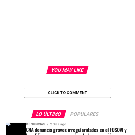
YOU MAY LIKE
CLICK TO COMMENT
LO ÚLTIMO
POPULARES
DENUNCIAS
2 días ago
CNA denuncia graves irregularidades en el FOSOVI y