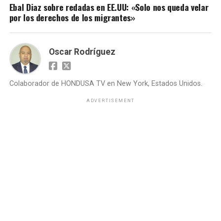
Ebal Diaz sobre redadas en EE.UU: «Solo nos queda velar
por los derechos de los migrantes»
Oscar Rodríguez
Colaborador de HONDUSA TV en New York, Estados Unidos.
ADVERTISEMENT