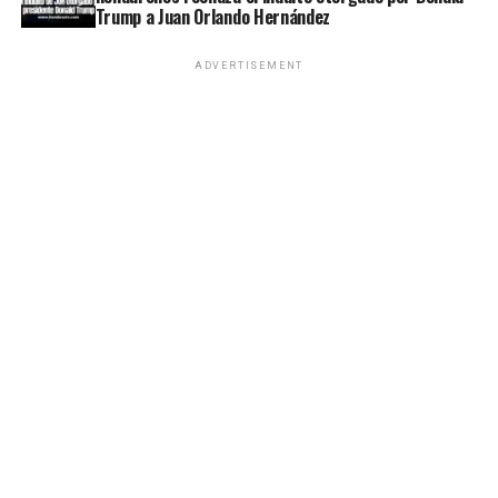
Trump a Juan Orlando Hernández
ADVERTISEMENT