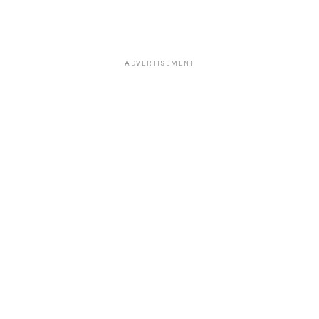
ADVERTISEMENT