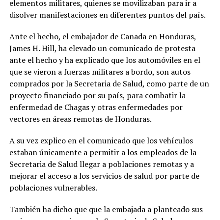
elementos militares, quienes se movilizaban para ir a
disolver manifestaciones en diferentes puntos del país.
Ante el hecho, el embajador de Canada en Honduras,
James H. Hill, ha elevado un comunicado de protesta
ante el hecho y ha explicado que los automóviles en el
que se vieron a fuerzas militares a bordo, son autos
comprados por la Secretaria de Salud, como parte de un
proyecto financiado por su país, para combatir la
enfermedad de Chagas y otras enfermedades por
vectores en áreas remotas de Honduras.
A su vez explico en el comunicado que los vehículos
estaban únicamente a permitir a los empleados de la
Secretaria de Salud llegar a poblaciones remotas y a
mejorar el acceso a los servicios de salud por parte de
poblaciones vulnerables.
También ha dicho que que la embajada a planteado sus