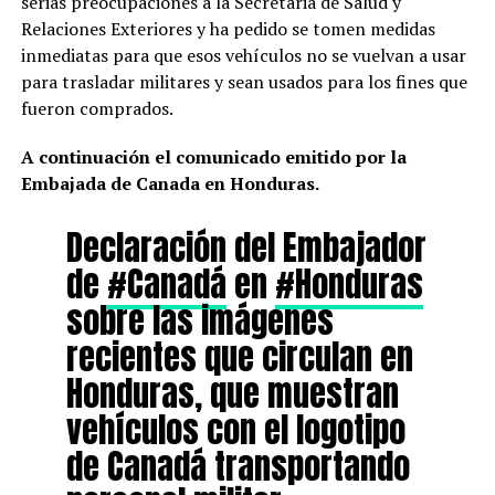
serias preocupaciones a la Secretaria de Salud y
Relaciones Exteriores y ha pedido se tomen medidas
inmediatas para que esos vehículos no se vuelvan a usar
para trasladar militares y sean usados para los fines que
fueron comprados.
A continuación el comunicado emitido por la
Embajada de Canada en Honduras.
Declaración del Embajador
de
#Canadá
en
#Honduras
sobre las imágenes
recientes que circulan en
Honduras, que muestran
vehículos con el logotipo
de Canadá transportando