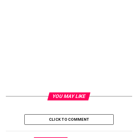
YOU MAY LIKE
CLICK TO COMMENT