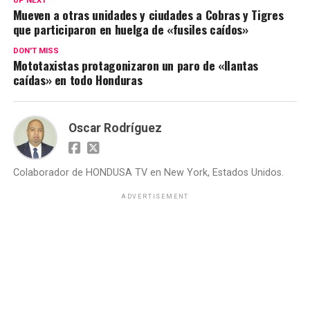
UP NEXT
Mueven a otras unidades y ciudades a Cobras y Tigres
que participaron en huelga de «fusiles caídos»
DON'T MISS
Mototaxistas protagonizaron un paro de «llantas
caídas» en todo Honduras
Oscar Rodríguez
Colaborador de HONDUSA TV en New York, Estados Unidos.
ADVERTISEMENT