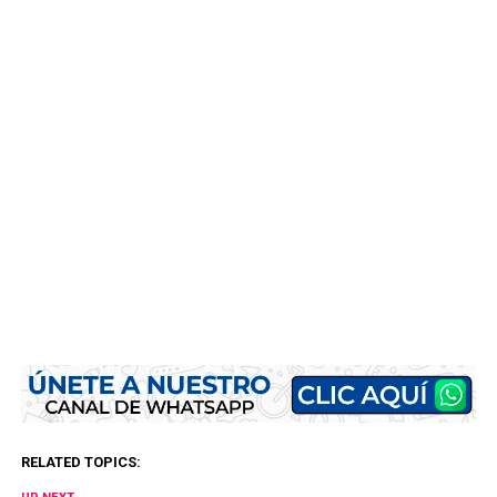
RELATED TOPICS: