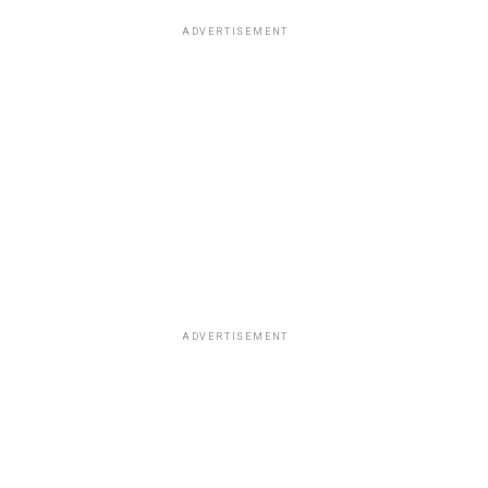
ADVERTISEMENT
ADVERTISEMENT