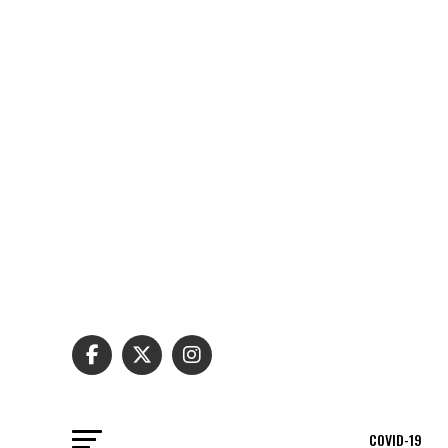
COVID-19