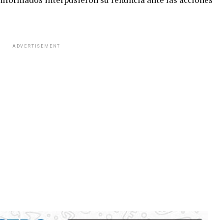
ADVERTISEMENT