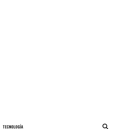
TECNOLOGÍA