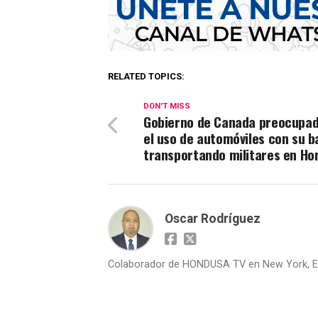
RELATED TOPICS:
DON'T MISS
Gobierno de Canada preocupad
el uso de automóviles con su 
transportando militares en Ho
Oscar Rodríguez
Colaborador de HONDUSA TV en New York, E