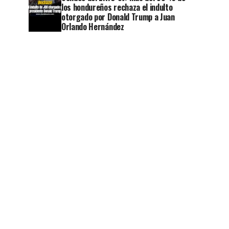
los hondureños rechaza el indulto
otorgado por Donald Trump a Juan
Orlando Hernández