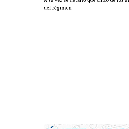
del régimen.