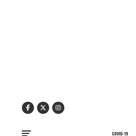
COVID-19