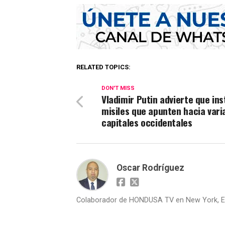
RELATED TOPICS:
DON'T MISS
Vladimir Putin advierte que ins
misiles que apunten hacia vari
capitales occidentales
Oscar Rodríguez
Colaborador de HONDUSA TV en New York, E