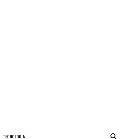
TECNOLOGÍA