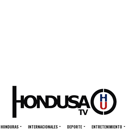
HONDURAS
INTERNACIONALES
DEPORTE
ENTRETENIMIENTO