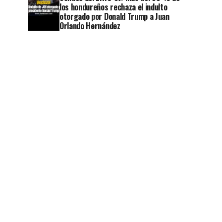
los hondureños rechaza el indulto
otorgado por Donald Trump a Juan
Orlando Hernández