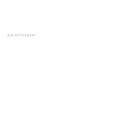
ADVERTISEMENT