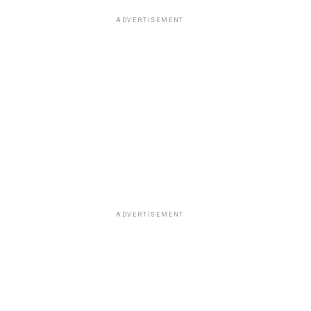
ADVERTISEMENT
ADVERTISEMENT