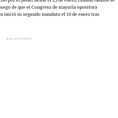
uego de que el Congreso de mayoría opositora
n inició su segundo mandato el 10 de enero tras
ADVERTISEMENT