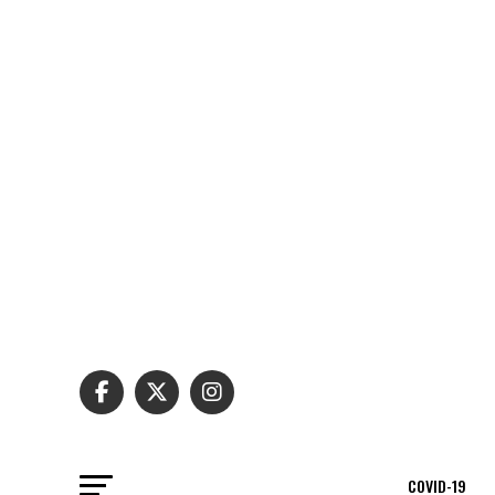
COVID-19