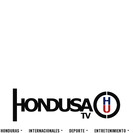
HONDURAS
INTERNACIONALES
DEPORTE
ENTRETENIMIENTO