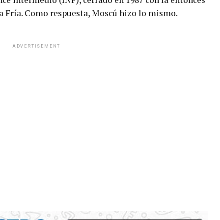
ra Fría. Como respuesta, Moscú hizo lo mismo.
ADVERTISEMENT