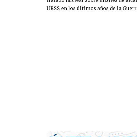
URSS en los últimos años de la Guer