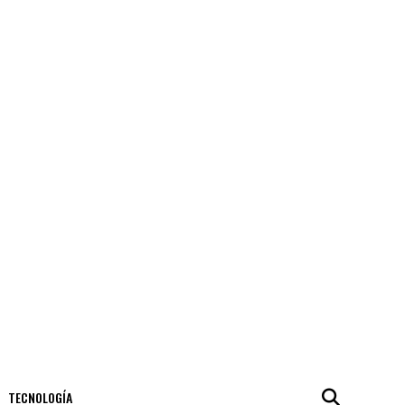
TECNOLOGÍA