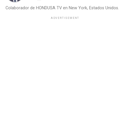
Colaborador de HONDUSA TV en New York, Estados Unidos.
ADVERTISEMENT