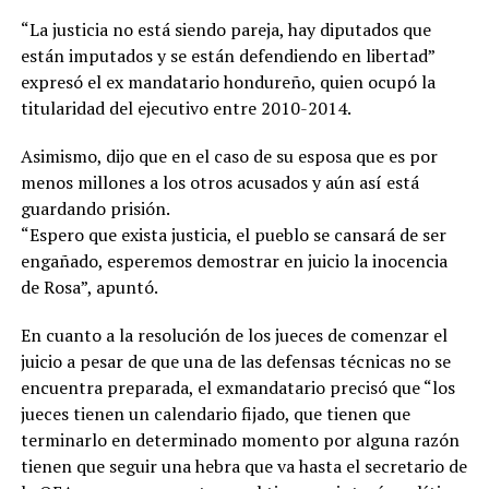
“La justicia no está siendo pareja, hay diputados que
están imputados y se están defendiendo en libertad”
expresó el ex mandatario hondureño, quien ocupó la
titularidad del ejecutivo entre 2010-2014.
Asimismo, dijo que en el caso de su esposa que es por
menos millones a los otros acusados y aún así está
guardando prisión.
“Espero que exista justicia, el pueblo se cansará de ser
engañado, esperemos demostrar en juicio la inocencia
de Rosa”, apuntó.
En cuanto a la resolución de los jueces de comenzar el
juicio a pesar de que una de las defensas técnicas no se
encuentra preparada, el exmandatario precisó que “los
jueces tienen un calendario fijado, que tienen que
terminarlo en determinado momento por alguna razón
tienen que seguir una hebra que va hasta el secretario de