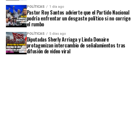
POLÍTICAS
1 día ago
Pastor Roy Santos advierte que el Partido Nacional
podría enfrentar un desgaste político si no corrige
el rumbo
POLÍTICAS
5 días ago
Diputadas Sherly Arriaga y Linda Donaire
protagonizan intercambio de señalamientos tras
difusión de video viral