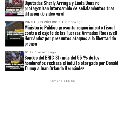
Diputadas Sherly Arriaga y Linda Donaire
protagonizan intercambio de señalamientos tras
difusión de video viral
MINISTERIO PÚBLICO
1 semana ago
Ministerio Público presenta requerimiento fiscal
contra el exjefe de las Fuerzas Armadas Roosevelt
Hernández por presuntos ataques a la libertad de
prensa
JOH
1 semana ago
Sondeo del ERIC-SJ: más del 55 % de los
hondureños rechaza el indulto otorgado por Donald
Trump a Juan Orlando Hernández
ADVERTISEMENT