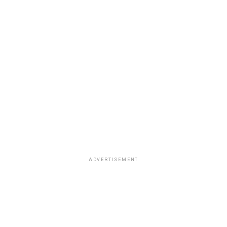
ADVERTISEMENT