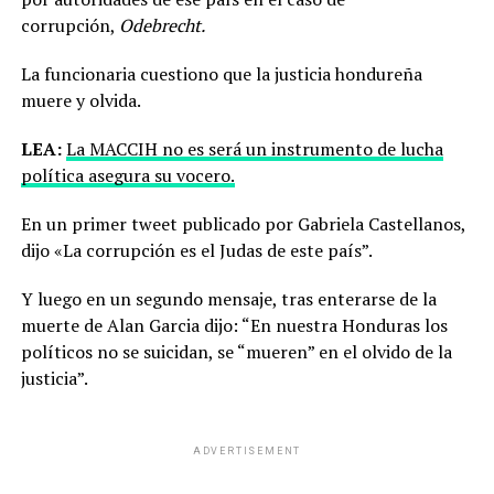
corrupción,
Odebrecht.
La funcionaria cuestiono que la justicia hondureña
muere y olvida.
LEA:
La MACCIH no es será un instrumento de lucha
política asegura su vocero.
En un primer tweet publicado por Gabriela Castellanos,
dijo «La corrupción es el Judas de este país”.
Y luego en un segundo mensaje, tras enterarse de la
muerte de Alan Garcia dijo: “En nuestra Honduras los
políticos no se suicidan, se “mueren” en el olvido de la
justicia”.
ADVERTISEMENT