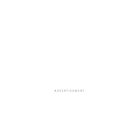
ADVERTISEMENT