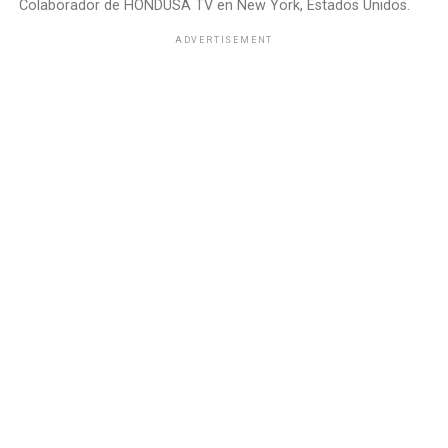
Colaborador de HONDUSA TV en New York, Estados Unidos.
ADVERTISEMENT