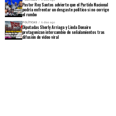
Pastor Roy Santos advierte que el Partido Nacional
podría enfrentar un desgaste político si no corrige
el rumbo
POLÍTICAS
6 días ago
Diputadas Sherly Arriaga y Linda Donaire
protagonizan intercambio de señalamientos tras
difusión de video viral