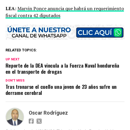
LEA:
Marvin Ponce anuncia que habrá un requerimiento
fiscal contra 42 diputados
RELATED TOPICS:
UP NEXT
Reporte de la DEA vincula a la Fuerza Naval hondureña
en el transporte de drogas
DON'T MISS
Tras tronarse el cuello una joven de 23 años sufre un
derrame cerebral
Oscar Rodríguez