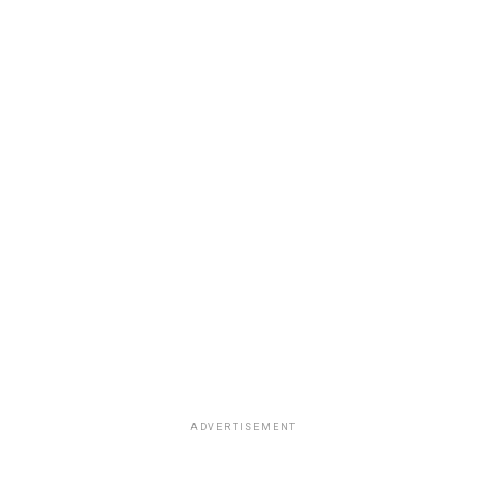
ADVERTISEMENT