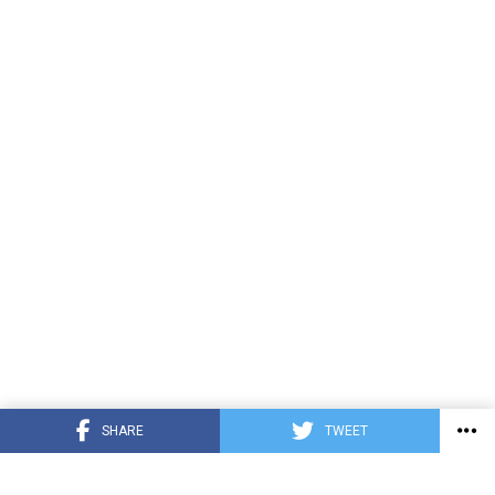
SHARE
TWEET