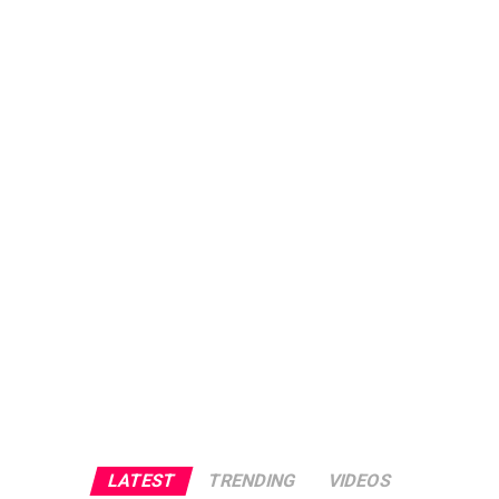
LATEST
TRENDING
VIDEOS