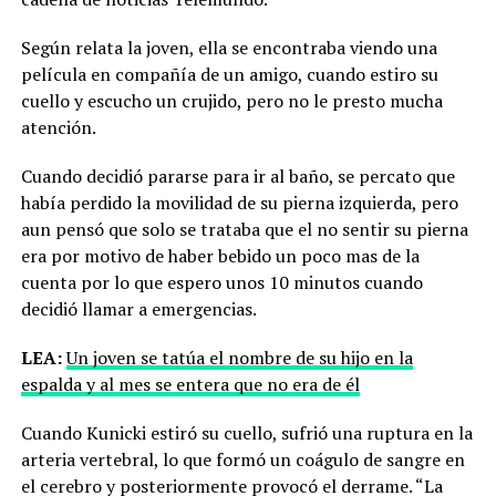
Según relata la joven, ella se encontraba viendo una
película en compañía de un amigo, cuando estiro su
cuello y escucho un crujido, pero no le presto mucha
atención.
Cuando decidió pararse para ir al baño, se percato que
había perdido la movilidad de su pierna izquierda, pero
aun pensó que solo se trataba que el no sentir su pierna
era por motivo de haber bebido un poco mas de la
cuenta por lo que espero unos 10 minutos cuando
decidió llamar a emergencias.
LEA:
Un joven se tatúa el nombre de su hijo en la
espalda y al mes se entera que no era de él
Cuando Kunicki estiró su cuello, sufrió una ruptura en la
arteria vertebral, lo que formó un coágulo de sangre en
el cerebro y posteriormente provocó el derrame. “La