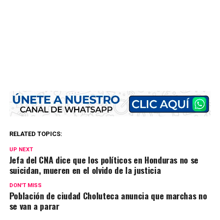
RELATED TOPICS:
UP NEXT
Jefa del CNA dice que los políticos en Honduras no se
suicidan, mueren en el olvido de la justicia
DON'T MISS
Población de ciudad Choluteca anuncia que marchas no
se van a parar