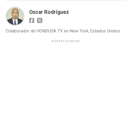
Oscar Rodríguez
Colaborador de HONDUSA TV en New York, Estados Unidos.
ADVERTISEMENT