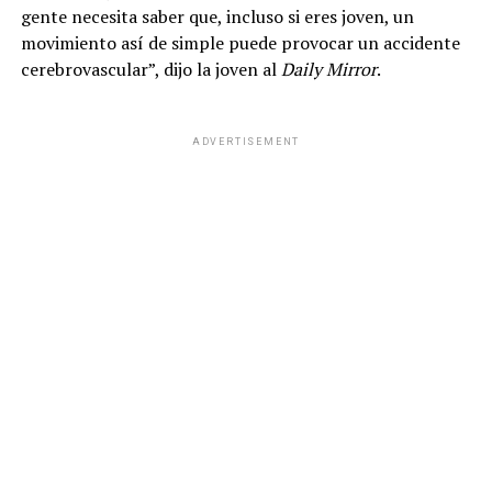
gente necesita saber que, incluso si eres joven, un
movimiento así de simple puede provocar un accidente
cerebrovascular”, dijo la joven al
Daily Mirror
.
ADVERTISEMENT