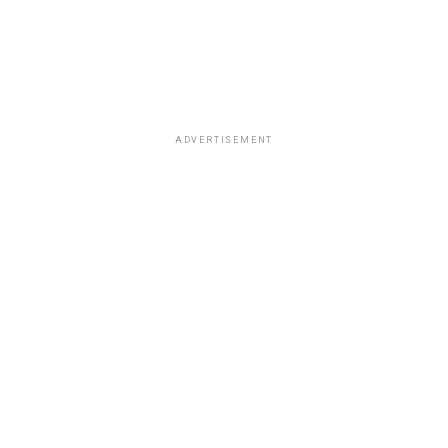
ADVERTISEMENT