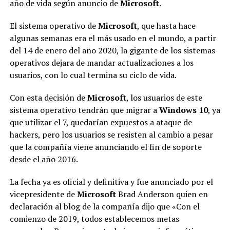
año de vida según anuncio de
Microsoft
.
El sistema operativo de
Microsoft
, que hasta hace
algunas semanas era el más usado en el mundo, a partir
del 14 de enero del año 2020, la gigante de los sistemas
operativos dejara de mandar actualizaciones a los
usuarios, con lo cual termina su ciclo de vida.
Con esta decisión de
Microsoft
, los usuarios de este
sistema operativo tendrán que migrar a
Windows 10
, ya
que utilizar el 7, quedarían expuestos a ataque de
hackers, pero los usuarios se resisten al cambio a pesar
que la compañía viene anunciando el fin de soporte
desde el año 2016.
La fecha ya es oficial y definitiva y fue anunciado por el
vicepresidente de
Microsoft
Brad Anderson quien en
declaración al blog de la compañía dijo que «Con el
comienzo de 2019, todos establecemos metas