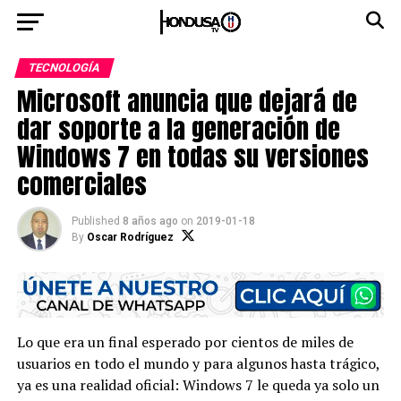
TECNOLOGÍA
Microsoft anuncia que dejará de
dar soporte a la generación de
Windows 7 en todas su versiones
comerciales
Published
8 años ago
on
2019-01-18
By
Oscar Rodríguez
Lo que era un final esperado por cientos de miles de
usuarios en todo el mundo y para algunos hasta trágico,
ya es una realidad oficial: Windows 7 le queda ya solo un