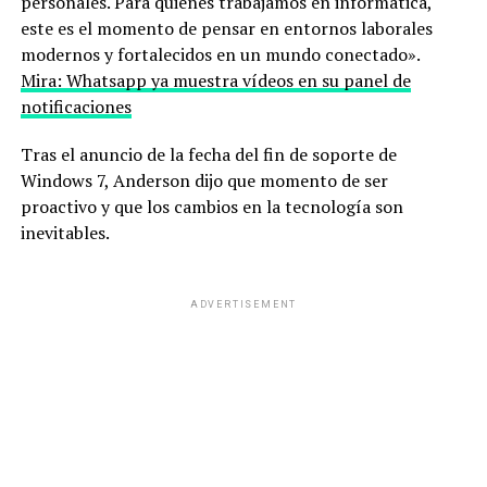
personales. Para quienes trabajamos en informática,
este es el momento de pensar en entornos laborales
modernos y fortalecidos en un mundo conectado».
Mira: Whatsapp ya muestra vídeos en su panel de
notificaciones
Tras el anuncio de la fecha del fin de soporte de
Windows 7, Anderson dijo que momento de ser
proactivo y que los cambios en la tecnología son
inevitables.
ADVERTISEMENT