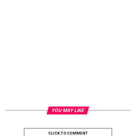
YOU MAY LIKE
CLICK TO COMMENT