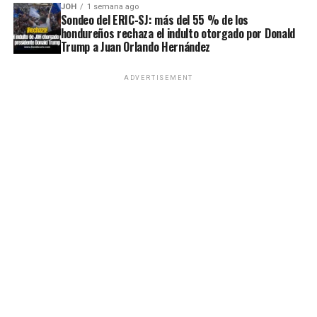
JOH
1 semana ago
Sondeo del ERIC-SJ: más del 55 % de los
hondureños rechaza el indulto otorgado por Donald
Trump a Juan Orlando Hernández
ADVERTISEMENT