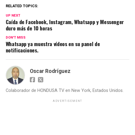
RELATED TOPICS:
UP NEXT
Caída de Facebook, Instagram, Whatsapp y Messenger
duro más de 10 horas
DON'T MISS
Whatsapp ya muestra vídeos en su panel de
notificaciones.
Oscar Rodríguez
Colaborador de HONDUSA TV en New York, Estados Unidos.
ADVERTISEMENT