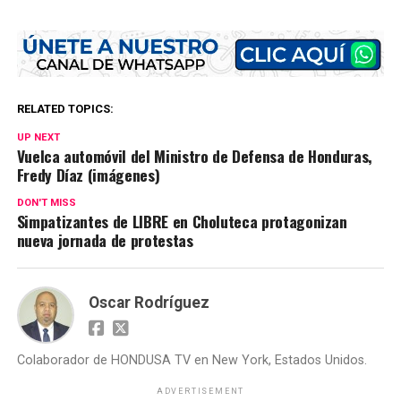
RELATED TOPICS:
UP NEXT
Vuelca automóvil del Ministro de Defensa de Honduras,
Fredy Díaz (imágenes)
DON'T MISS
Simpatizantes de LIBRE en Choluteca protagonizan
nueva jornada de protestas
Oscar Rodríguez
Colaborador de HONDUSA TV en New York, Estados Unidos.
ADVERTISEMENT