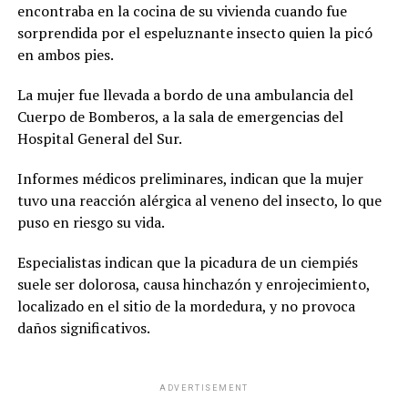
encontraba en la cocina de su vivienda cuando fue
sorprendida por el espeluznante insecto quien la picó
en ambos pies.
La mujer fue llevada a bordo de una ambulancia del
Cuerpo de Bomberos, a la sala de emergencias del
Hospital General del Sur.
Informes médicos preliminares, indican que la mujer
tuvo una reacción alérgica al veneno del insecto, lo que
puso en riesgo su vida.
Especialistas indican que la picadura de un ciempiés
suele ser dolorosa, causa hinchazón y enrojecimiento,
localizado en el sitio de la mordedura, y no provoca
daños significativos.
ADVERTISEMENT