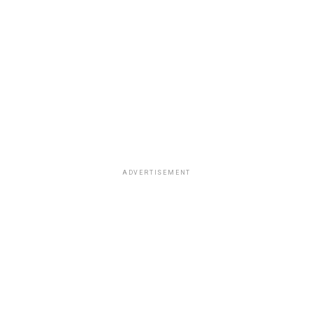
ADVERTISEMENT