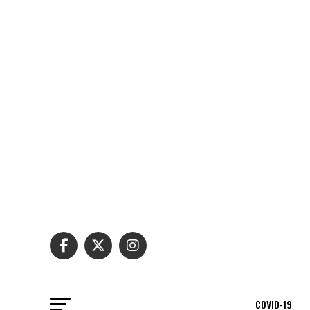
COVID-19