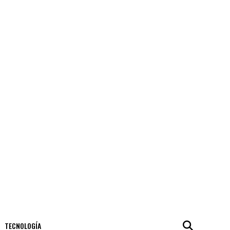
TECNOLOGÍA