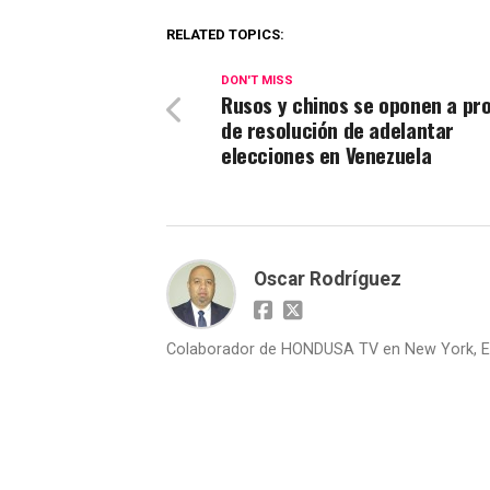
RELATED TOPICS:
DON'T MISS
Rusos y chinos se oponen a pr
de resolución de adelantar
elecciones en Venezuela
Oscar Rodríguez
Colaborador de HONDUSA TV en New York, E