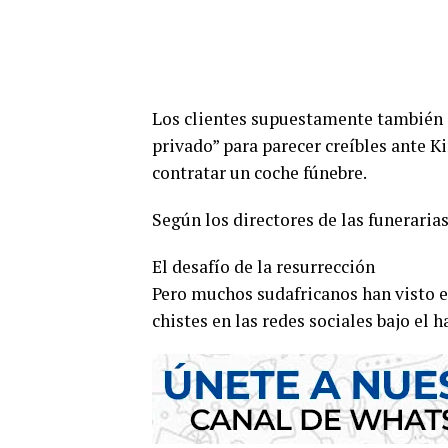
Los clientes supuestamente también 
privado” para parecer creíbles ante 
contratar un coche fúnebre.
Según los directores de las funeraria
El desafío de la resurrección
Pero muchos sudafricanos han visto e
chistes en las redes sociales bajo el