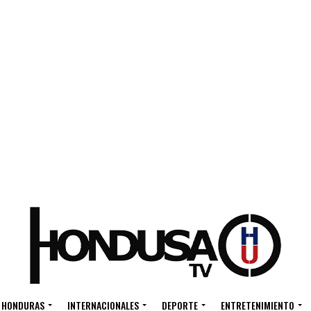
HONDURAS
INTERNACIONALES
DEPORTE
ENTRETENIMIENTO