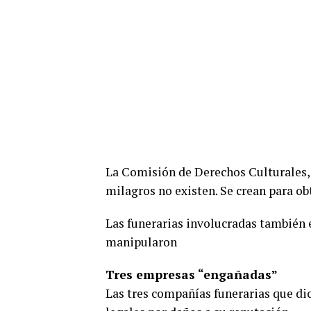
La Comisión de Derechos Culturales, 
milagros no existen. Se crean para ob
Las funerarias involucradas también 
manipularon
Tres empresas “engañadas”
Las tres compañías funerarias que d