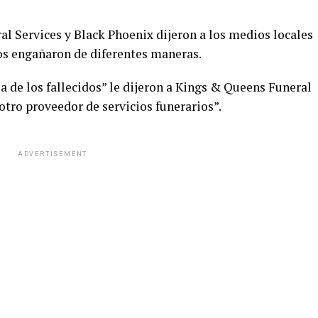
 Services y Black Phoenix dijeron a los medios locales
los engañaron de diferentes maneras.
 de los fallecidos” le dijeron a Kings & Queens Funeral
otro proveedor de servicios funerarios”.
ADVERTISEMENT