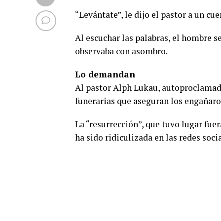
“Levántate”, le dijo el pastor a un cu
Al escuchar las palabras, el hombre 
observaba con asombro.
Lo demandan
Al pastor Alph Lukau, autoproclamado
funerarias que aseguran los engañaro
La “resurrección”, que tuvo lugar fuer
ha sido ridiculizada en las redes soc