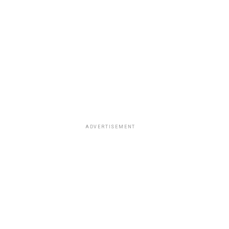
ADVERTISEMENT