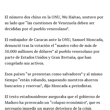
El número dos chino en la ONU, Wu Haitao, sostuvo por
su lado que “las cuestiones de Venezuela deben ser
decididas por el pueblo venezolano”.
El embajador de Caracas ante la ONU, Samuel Moncada,
denunció tras la votación el “masivo robo de más de
30.000 millones de dólares” al pueblo venezolano por
parte de Estados Unidos y Gran Bretaña, que han
congelado sus activos.
Esos países “se presentan como salvadores” y al mismo
tiempo “están robando, saqueando nuestros ahorros
bancarios y reservas”, dijo Moncada a periodistas.
El texto estadounidense aseguraba que el gobierno de
Maduro ha provocado un “colapso económico”, que es
necesario impedir un mayor deterioro de la crisis