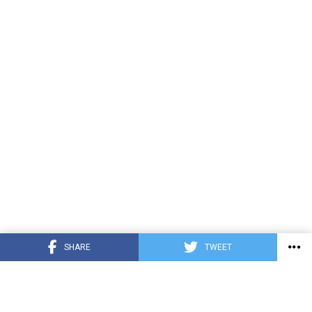
SHARE
TWEET