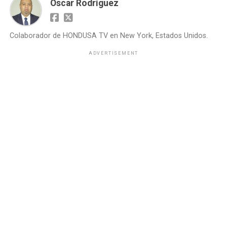
Oscar Rodríguez
Colaborador de HONDUSA TV en New York, Estados Unidos.
ADVERTISEMENT