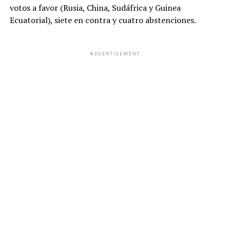
votos a favor (Rusia, China, Sudáfrica y Guinea
Ecuatorial), siete en contra y cuatro abstenciones.
ADVERTISEMENT