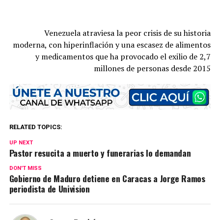
Venezuela atraviesa la peor crisis de su historia
moderna, con hiperinflación y una escasez de alimentos
y medicamentos que ha provocado el exilio de 2,7
millones de personas desde 2015
RELATED TOPICS:
UP NEXT
Pastor resucita a muerto y funerarias lo demandan
DON'T MISS
Gobierno de Maduro detiene en Caracas a Jorge Ramos
periodista de Univision