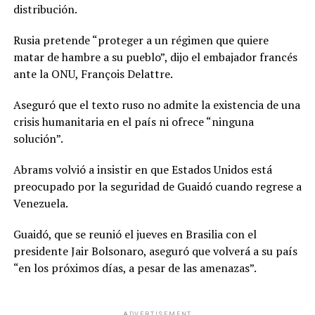
distribución.
Rusia pretende “proteger a un régimen que quiere
matar de hambre a su pueblo”, dijo el embajador francés
ante la ONU, François Delattre.
Aseguró que el texto ruso no admite la existencia de una
crisis humanitaria en el país ni ofrece “ninguna
solución”.
Abrams volvió a insistir en que Estados Unidos está
preocupado por la seguridad de Guaidó cuando regrese a
Venezuela.
Guaidó, que se reunió el jueves en Brasilia con el
presidente Jair Bolsonaro, aseguró que volverá a su país
“en los próximos días, a pesar de las amenazas”.
ADVERTISEMENT