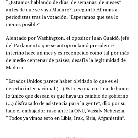
“¿Estamos hablando de días, de semanas, de meses”
antes de que se vaya Maduro?, preguntó Abrams a
periodistas tras la votación. “Esperamos que sea lo
menos posible”.
Alentado por Washington, el opositor Juan Guaidó, jefe
del Parlamento que se autoproclamó presidente
interino hace un mes y es reconocido como tal por más
de medio centenar de países, desafía la legitimidad de
Maduro.
“Estados Unidos parece haber olvidado lo que es el
derecho internacional (…) Esto es una cortina de humo,
lo único que desean es que haya un cambio de gobierno
(…) disfrazado de asistencia para la gente”, dijo por su
lado el embajador ruso ante la ONU, Vassily Nebenzia.
“Todos ya vimos esto en Libia, Irak, Siria, Afganistán”.