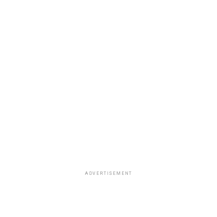
ADVERTISEMENT