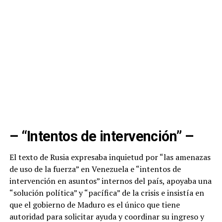
– “Intentos de intervención” –
El texto de Rusia expresaba inquietud por “las amenazas
de uso de la fuerza” en Venezuela e “intentos de
intervención en asuntos” internos del país, apoyaba una
“solución política” y “pacífica” de la crisis e insistía en
que el gobierno de Maduro es el único que tiene
autoridad para solicitar ayuda y coordinar su ingreso y