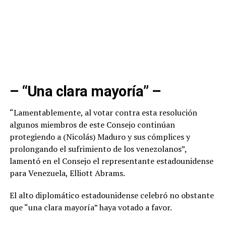
– “Una clara mayoría” –
“Lamentablemente, al votar contra esta resolución
algunos miembros de este Consejo continúan
protegiendo a (Nicolás) Maduro y sus cómplices y
prolongando el sufrimiento de los venezolanos”,
lamentó en el Consejo el representante estadounidense
para Venezuela, Elliott Abrams.
El alto diplomático estadounidense celebró no obstante
que “una clara mayoría” haya votado a favor.