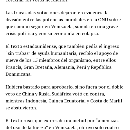
Las fracasadas votaciones dejaron en evidencia la
división entre las potencias mundiales en la ONU sobre
qué camino seguir en Venezuela, sumida en una grave
crisis política y con su economía en colapso.
El texto estadounidense, que también pedía el ingreso
“sin trabas” de ayuda humanitaria, recibió el apoyo de
nueve de los 15 miembros del organismo, entre ellos
Francia, Gran Bretaña, Alemania, Perú y República
Dominicana.
Hubiera bastado para aprobarlo, si no fuera por el doble
veto de China y Rusia. Sudáfrica votó en contra,
mientras Indonesia, Guinea Ecuatorial y Costa de Marfil
se abstuvieron.
El texto ruso, que expresaba inquietud por “amenazas
del uso de la fuerza” en Venezuela, obtuvo solo cuatro