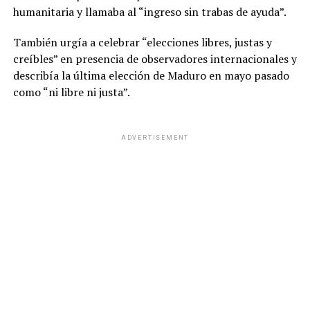
humanitaria y llamaba al “ingreso sin trabas de ayuda”.
También urgía a celebrar “elecciones libres, justas y
creíbles” en presencia de observadores internacionales y
describía la última elección de Maduro en mayo pasado
como “ni libre ni justa”.
ADVERTISEMENT