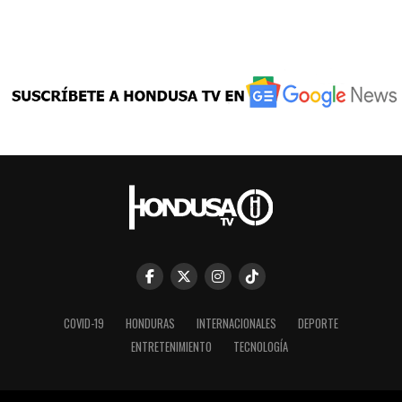
COVID-19
HONDURAS
INTERNACIONALES
DEPORTE
ENTRETENIMIENTO
TECNOLOGÍA