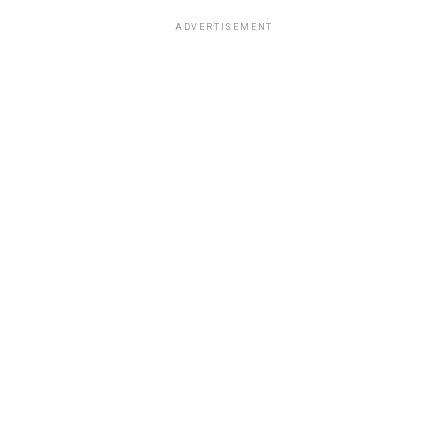
ADVERTISEMENT