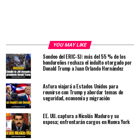
YOU MAY LIKE
Sondeo del ERIC-SJ: más del 55 % de los
hondureños rechaza el indulto otorgado por
Donald Trump a Juan Orlando Hernández
Asfura viajará a Estados Unidos para
reunirse con Trump y abordar temas de
seguridad, economía y migración
EE. UU. captura a Nicolás Maduro y su
esposa; enfrentarán cargos en Nueva York