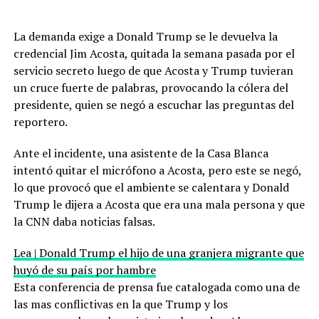
La demanda exige a Donald Trump se le devuelva la
credencial Jim Acosta, quitada la semana pasada por el
servicio secreto luego de que Acosta y Trump tuvieran
un cruce fuerte de palabras, provocando la cólera del
presidente, quien se negó a escuchar las preguntas del
reportero.
Ante el incidente, una asistente de la Casa Blanca
intentó quitar el micrófono a Acosta, pero este se negó,
lo que provocó que el ambiente se calentara y Donald
Trump le dijera a Acosta que era una mala persona y que
la CNN daba noticias falsas.
Lea | Donald Trump el hijo de una granjera migrante que
huyó de su país por hambre
Esta conferencia de prensa fue catalogada como una de
las mas conflictivas en la que Trump y los