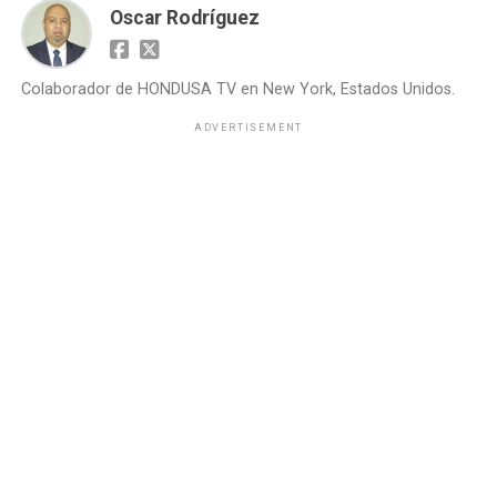
Oscar Rodríguez
Colaborador de HONDUSA TV en New York, Estados Unidos.
ADVERTISEMENT