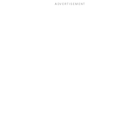
ADVERTISEMENT