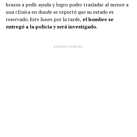
brazos a pedir ayuda y logro poder trasladar al menor a
una clínica en donde se reportó que su estado es
reservado. Este lunes por la tarde,
el hombre se
entregó a la policía y será investigado.
ADVERTISEMENT