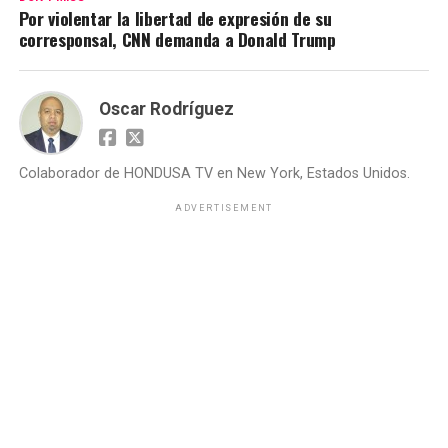
Por violentar la libertad de expresión de su
corresponsal, CNN demanda a Donald Trump
Oscar Rodríguez
Colaborador de HONDUSA TV en New York, Estados Unidos.
ADVERTISEMENT