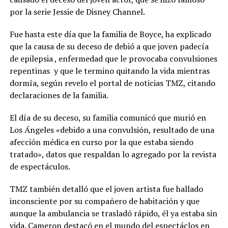
por la serie Jessie de Disney Channel.
Fue hasta este día que la familia de Boyce, ha explicado
que la causa de su deceso de debió a que joven padecía
de epilepsia , enfermedad que le provocaba convulsiones
repentinas y que le termino quitando la vida mientras
dormía, según revelo el portal de noticias TMZ, citando
declaraciones de la familia.
El día de su deceso, su familia comunicó que murió en
Los Ángeles «debido a una convulsión, resultado de una
afección médica en curso por la que estaba siendo
tratado», datos que respaldan lo agregado por la revista
de espectáculos.
TMZ también detalló que el joven artista fue hallado
inconsciente por su compañero de habitación y que
aunque la ambulancia se trasladó rápido, él ya estaba sin
vida. Cameron destacó en el mundo del espectáclos en