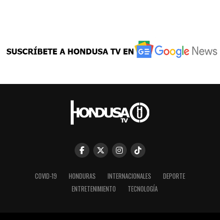
COVID-19
HONDURAS
INTERNACIONALES
DEPORTE
ENTRETENIMIENTO
TECNOLOGÍA