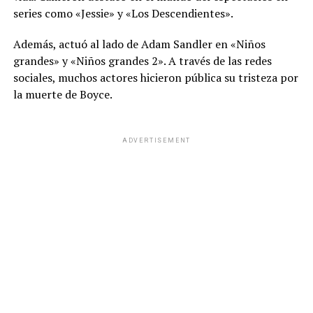
series como «Jessie» y «Los Descendientes».
Además, actuó al lado de Adam Sandler en «Niños
grandes» y «Niños grandes 2». A través de las redes
sociales, muchos actores hicieron pública su tristeza por
la muerte de Boyce.
ADVERTISEMENT