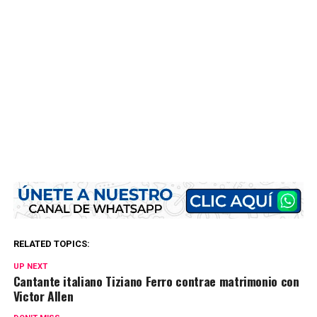
RELATED TOPICS:
UP NEXT
Cantante italiano Tiziano Ferro contrae matrimonio con
Victor Allen