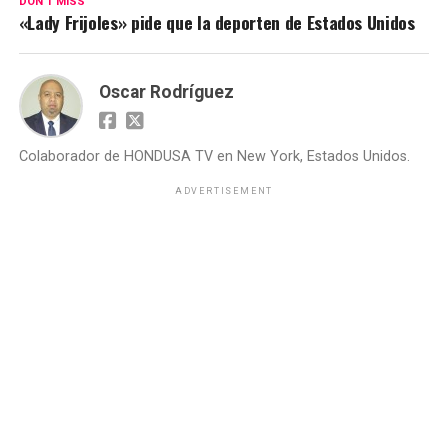
DON'T MISS
«Lady Frijoles» pide que la deporten de Estados Unidos
Oscar Rodríguez
Colaborador de HONDUSA TV en New York, Estados Unidos.
ADVERTISEMENT