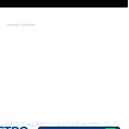
ADVERTISEMENT