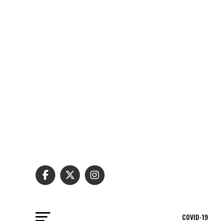
COVID-19