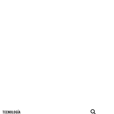
TECNOLOGÍA