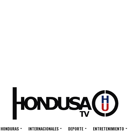
HONDURAS
INTERNACIONALES
DEPORTE
ENTRETENIMIENTO