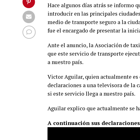
Hace algunos días atrás se informo q
introducir en las principales ciudade
medio de transporte seguro a la ciud
fue el encargado de presentar la inici
Ante el anuncio, la Asociación de ta
que este servicio de transporte ejecu
a nuestro país.
Victor Aguilar, quien actualmente es
declaraciones a una televisora de la 
si este servicio llega a nuestro país.
Aguilar explico que actualmente se ha
A continuación sus declaraciones