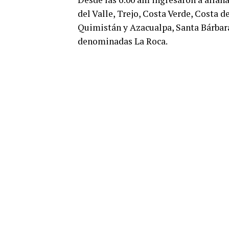
del Valle, Trejo, Costa Verde, Costa d
Quimistán y Azacualpa, Santa Bárbar
denominadas La Roca.