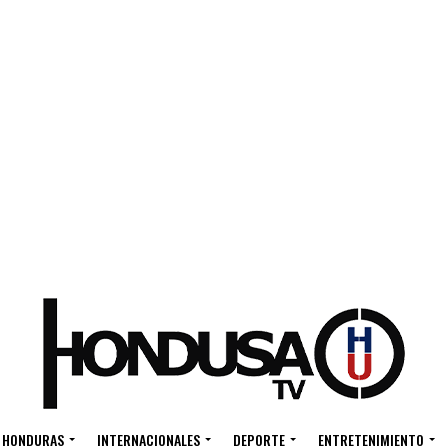
HONDURAS
INTERNACIONALES
DEPORTE
ENTRETENIMIENTO