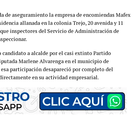
ida de aseguramiento la empresa de encomiendas Mafex
sidencia allanada en la colonia Trejo, 20 avenida y 11
 que inspectores del Servicio de Administración de
nspeccionar.
candidato a alcalde por el casi extinto Partido
diputada Marlene Alvarenga en el municipio de
 esa participación desapareció por completo del
 directamente en su actividad empresarial.