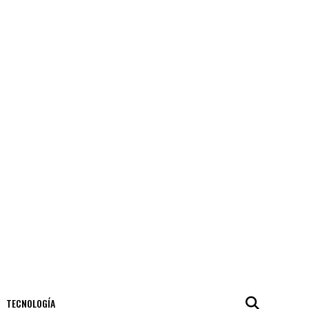
TECNOLOGÍA