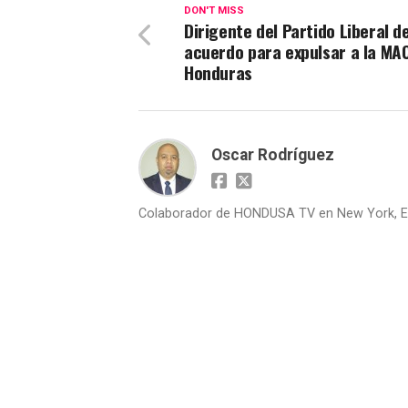
DON'T MISS
Dirigente del Partido Liberal d
acuerdo para expulsar a la MA
Honduras
Oscar Rodríguez
Colaborador de HONDUSA TV en New York, E