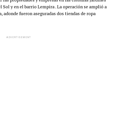
el Sol y en el barrio Lempira . La operación se amplió a
a, adonde fueron aseguradas dos tiendas de ropa
ADVERTISEMENT