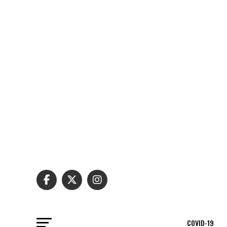
COVID-19