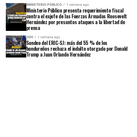
MINISTERIO PÚBLICO
1 semana ago
Ministerio Público presenta requerimiento fiscal
contra el exjefe de las Fuerzas Armadas Roosevelt
Hernández por presuntos ataques a la libertad de
prensa
JOH
1 semana ago
Sondeo del ERIC-SJ: más del 55 % de los
hondureños rechaza el indulto otorgado por Donald
Trump a Juan Orlando Hernández