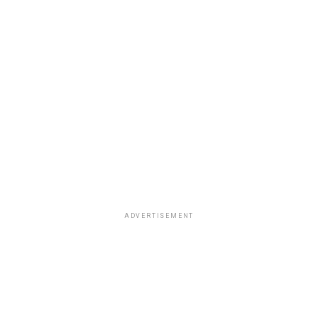
ADVERTISEMENT