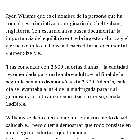
Ryan Wiliams que es el nombre de la persona que ha
tomado esta iniciativa, es originario de Cheltenham,
Inglaterra. Con esta iniciativa busca documentar la
importancia del equilibrio entre la ingesta calorica y el
ejercicio con lo cual busca desacreditar al documental
«Super Size Me».
Tras comenzar con 2.500 calorías diarias —la cantidad
recomendada para un hombre adulto—, al final de la
segunda semana disminuyó hasta 2.300. Además, cada
día se levantaba a las 4 de la madrugada para ir al
gimnasio y practicar ejercicio físico intenso, señala
LadBible.
Williams se daba cuenta que no tenía «un modo de vida
saludable», pero quería demostrar que todo consiste en
«un juego de calorías» que funciona