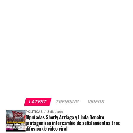
LATEST
TRENDING
VIDEOS
POLÍTICAS
3 días ago
Diputadas Sherly Arriaga y Linda Donaire
protagonizan intercambio de señalamientos tras
difusión de video viral