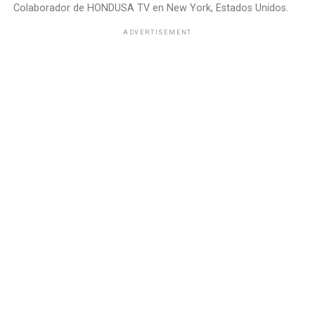
Colaborador de HONDUSA TV en New York, Estados Unidos.
ADVERTISEMENT