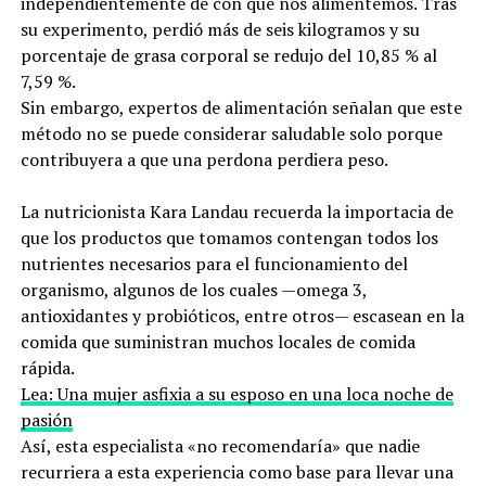
independientemente de con qué nos alimentemos. Tras
su experimento, perdió más de seis kilogramos y su
porcentaje de grasa corporal se redujo del 10,85 % al
7,59 %.
Sin embargo, expertos de alimentación señalan que este
método no se puede considerar saludable solo porque
contribuyera a que una perdona perdiera peso.
La nutricionista Kara Landau recuerda la importacia de
que los productos que tomamos contengan todos los
nutrientes necesarios para el funcionamiento del
organismo, algunos de los cuales —omega 3,
antioxidantes y probióticos, entre otros— escasean en la
comida que suministran muchos locales de comida
rápida.
Lea: Una mujer asfixia a su esposo en una loca noche de
pasión
Así, esta especialista «no recomendaría» que nadie
recurriera a esta experiencia como base para llevar una