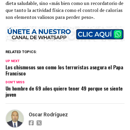
dieta saludable, sino «más bien como un recordatorio de
que tanto la actividad física como el control de calorías
son elementos valiosos para perder peso».
RELATED TOPICS:
UP NEXT
Los chismosos son como los terroristas asegura el Papa
Francisco
DON'T MISS
Un hombre de 69 años quiere tener 49 porque se siente
joven
Oscar Rodríguez