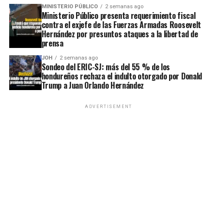
MINISTERIO PÚBLICO
2 semanas ago
Ministerio Público presenta requerimiento fiscal
contra el exjefe de las Fuerzas Armadas Roosevelt
Hernández por presuntos ataques a la libertad de
prensa
JOH
2 semanas ago
Sondeo del ERIC-SJ: más del 55 % de los
hondureños rechaza el indulto otorgado por Donald
Trump a Juan Orlando Hernández
ADVERTISEMENT