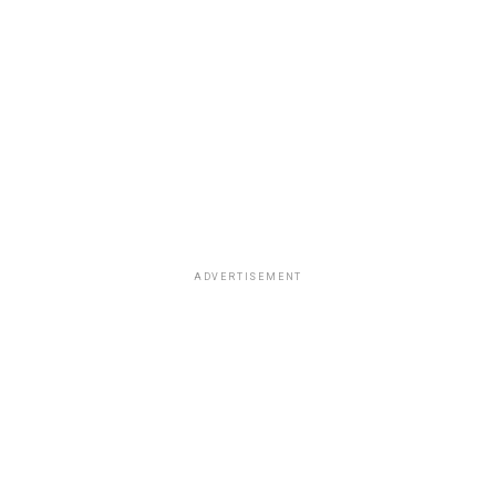
ADVERTISEMENT