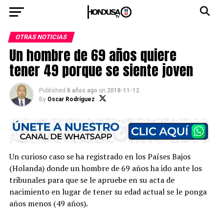
OTRAS NOTICIAS
Un hombre de 69 años quiere
tener 49 porque se siente joven
Published
8 años ago
on
2018-11-12
By
Oscar Rodríguez
Un curioso caso se ha registrado en los Países Bajos
(Holanda) donde un hombre de 69 años ha ido ante los
tribunales para que se le apruebe en su acta de
nacimiento en lugar de tener su edad actual se le ponga
años menos (49 años).