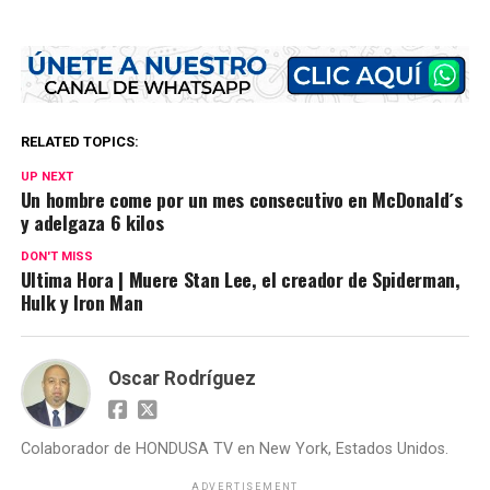
RELATED TOPICS:
UP NEXT
Un hombre come por un mes consecutivo en McDonald´s
y adelgaza 6 kilos
DON'T MISS
Ultima Hora | Muere Stan Lee, el creador de Spiderman,
Hulk y Iron Man
Oscar Rodríguez
Colaborador de HONDUSA TV en New York, Estados Unidos.
ADVERTISEMENT