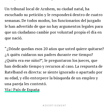
Un tribunal local de Arnhem, su ciudad natal, ha
escuchado su petición y le responderá dentro de cuatro
semanas. De todos modos, los funcionarios del juzgado
le han advertido de que no hay argumentos legales para
que un ciudadano cambie por voluntad propia el día en
que nació.
“¿Dónde quedan esos 20 años que usted quiere quitarse?
¿A quién cuidaron sus padres durante ese tiempo?
¿Quién era ese niño?”, le preguntaron los jueces, que
han dedicado tiempo y recursos al caso. La respuesta de
Ratelband es directa: se siente ignorado o apartado por
su edad, y ello entorpece la búsqueda de un empleo y
una pareja les contestó.
Vía | País de España
ADVERTISEMENT