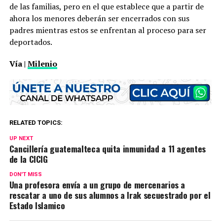
de las familias, pero en el que establece que a partir de
ahora los menores deberán ser encerrados con sus
padres mientras estos se enfrentan al proceso para ser
deportados.
Vía |
Milenio
RELATED TOPICS:
UP NEXT
Cancillería guatemalteca quita inmunidad a 11 agentes
de la CICIG
DON'T MISS
Una profesora envía a un grupo de mercenarios a
rescatar a uno de sus alumnos a Irak secuestrado por el
Estado Islamico