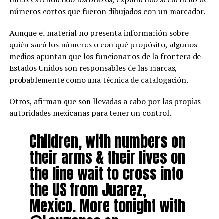
números cortos que fueron dibujados con un marcador.
Aunque el material no presenta información sobre
quién sacó los números o con qué propósito, algunos
medios apuntan que los funcionarios de la frontera de
Estados Unidos son responsables de las marcas,
probablemente como una técnica de catalogación.
Otros, afirman que son llevadas a cabo por las propias
autoridades mexicanas para tener un control.
Children, with numbers on
their arms & their lives on
the line wait to cross into
the US from Juarez,
Mexico. More tonight with