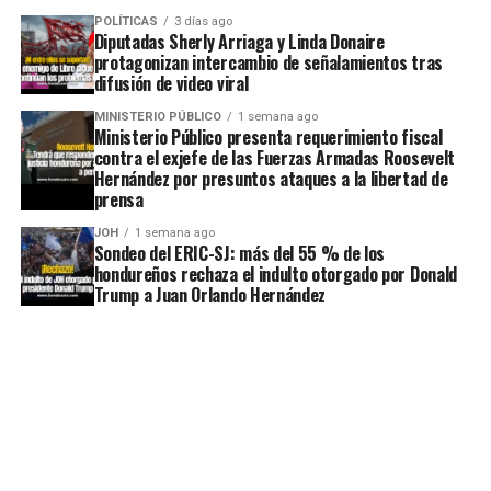
POLÍTICAS
3 días ago
Diputadas Sherly Arriaga y Linda Donaire
protagonizan intercambio de señalamientos tras
difusión de video viral
MINISTERIO PÚBLICO
1 semana ago
Ministerio Público presenta requerimiento fiscal
contra el exjefe de las Fuerzas Armadas Roosevelt
Hernández por presuntos ataques a la libertad de
prensa
JOH
1 semana ago
Sondeo del ERIC-SJ: más del 55 % de los
hondureños rechaza el indulto otorgado por Donald
Trump a Juan Orlando Hernández