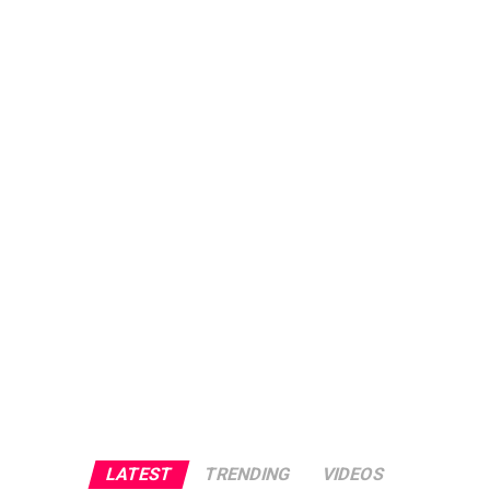
LATEST
TRENDING
VIDEOS