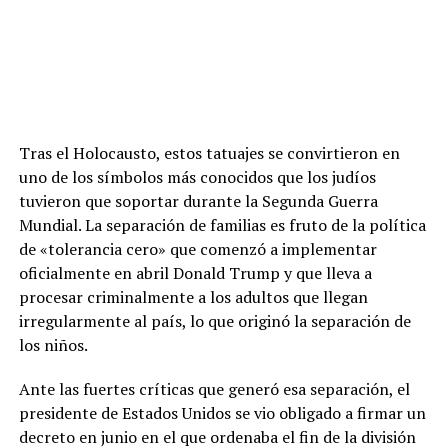
Tras el Holocausto, estos tatuajes se convirtieron en
uno de los símbolos más conocidos que los judíos
tuvieron que soportar durante la Segunda Guerra
Mundial. La separación de familias es fruto de la política
de «tolerancia cero» que comenzó a implementar
oficialmente en abril Donald Trump y que lleva a
procesar criminalmente a los adultos que llegan
irregularmente al país, lo que originó la separación de
los niños.
Ante las fuertes críticas que generó esa separación, el
presidente de Estados Unidos se vio obligado a firmar un
decreto en junio en el que ordenaba el fin de la división