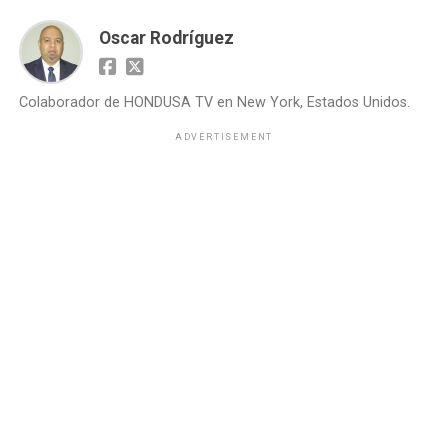
Oscar Rodríguez
Colaborador de HONDUSA TV en New York, Estados Unidos.
ADVERTISEMENT