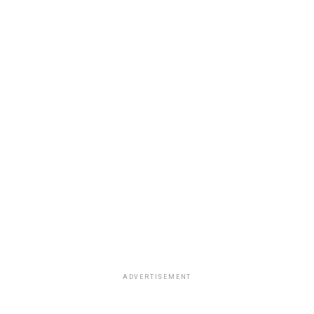
ADVERTISEMENT