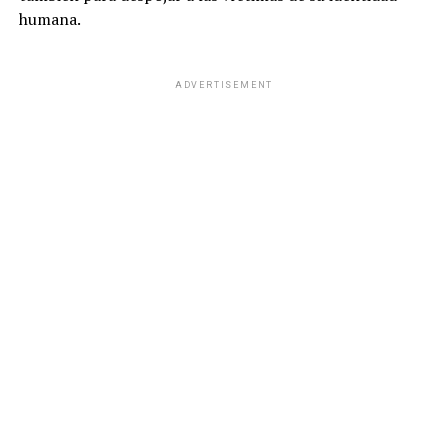
humana.
ADVERTISEMENT