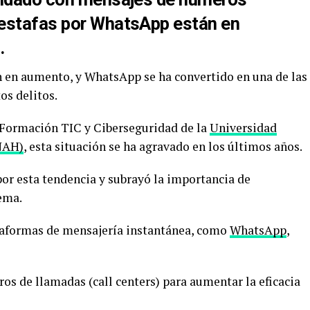
 estafas por WhatsApp están en
.
án en aumento, y WhatsApp se ha convertido en una de las
os delitos.
 Formación TIC y Ciberseguridad de la
Universidad
NAH)
, esta situación se ha agravado en los últimos años.
or esta tendencia y subrayó la importancia de
tema.
ataformas de mensajería instantánea, como
WhatsApp
,
ros de llamadas (call centers) para aumentar la eficacia