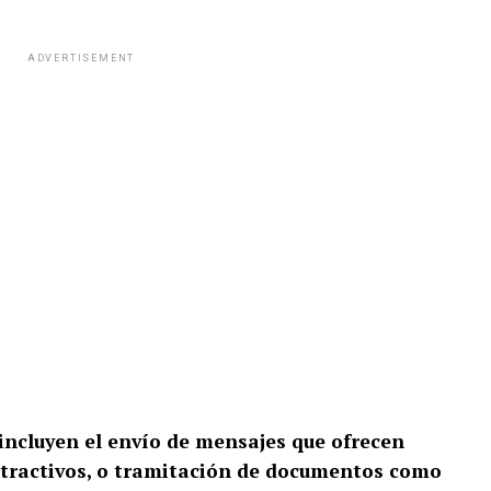
ADVERTISEMENT
incluyen el envío de mensajes que ofrecen
atractivos, o tramitación de documentos como