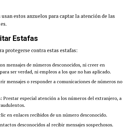
 usan estos anzuelos para captar la atención de las
es.
tar Estafas
a protegerse contra estas estafas:
on mensajes de números desconocidos, ni creer en
ra ser verdad, ni empleos a los que no has aplicado.
brir mensajes o responder a comunicaciones de números no
:
Prestar especial atención a los números del extranjero, a
raudulentos.
lic en enlaces recibidos de un número desconocido.
ntactos desconocidos al recibir mensajes sospechosos.