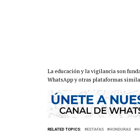
La educación y la vigilancia son fund
WhatsApp y otras plataformas simila
RELATED TOPICS:
ESTAFAS
HONDURAS
H