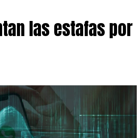
tan las estafas por