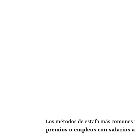
Los métodos de estafa más comunes
premios o empleos con salarios 