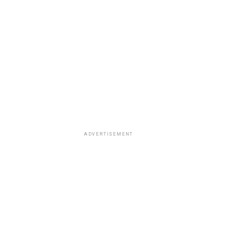
ADVERTISEMENT