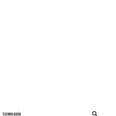
TECNOLOGÍA