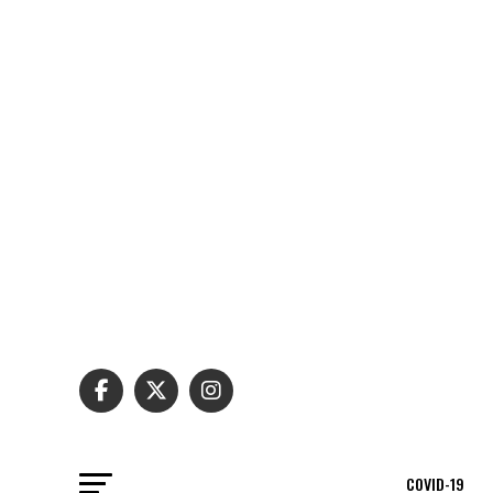
COVID-19