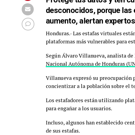
desconocidos, porque las
aumento, alertan expertos
Honduras.- Las estafas virtuales est
plataformas más vulnerables para est
Según Álvaro Villanueva, analista de
Nacional Autónoma de Honduras (U
Villanueva expresó su preocupación p
concientizar a la población sobre el 
Los estafadores están utilizando pl
para engañar a los usuarios.
Incluso, algunos han establecido cent
de sus estafas.