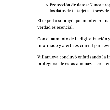
Protección de datos:
Nunca propo
los datos de tu tarjeta a través de
El experto subrayó que mantener una 
verdad es esencial.
Con el aumento de la digitalización y
informado y alerta es crucial para evi
Villanueva concluyó enfatizando la i
protegerse de estas amenazas crecien