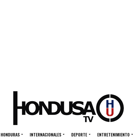
HONDURAS
INTERNACIONALES
DEPORTE
ENTRETENIMIENTO