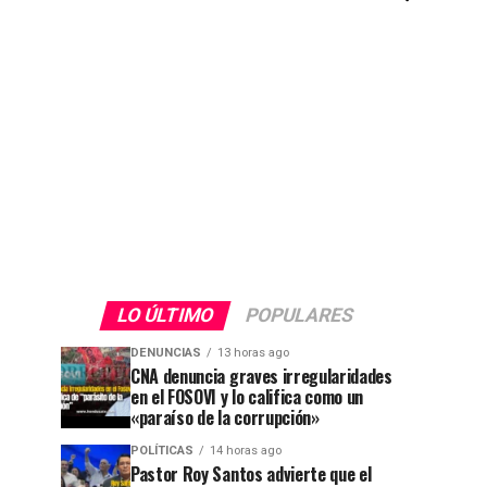
LO ÚLTIMO
POPULARES
DENUNCIAS
13 horas ago
CNA denuncia graves irregularidades
en el FOSOVI y lo califica como un
«paraíso de la corrupción»
POLÍTICAS
14 horas ago
Pastor Roy Santos advierte que el