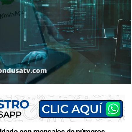
cuidado con mensajes de números