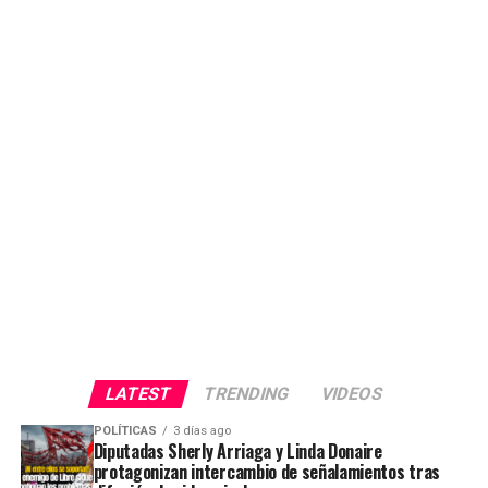
LATEST
TRENDING
VIDEOS
POLÍTICAS
3 días ago
Diputadas Sherly Arriaga y Linda Donaire
protagonizan intercambio de señalamientos tras