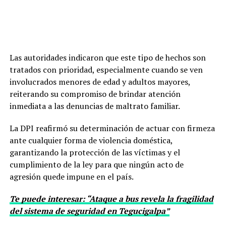
Las autoridades indicaron que este tipo de hechos son
tratados con prioridad, especialmente cuando se ven
involucrados menores de edad y adultos mayores,
reiterando su compromiso de brindar atención
inmediata a las denuncias de maltrato familiar.
La DPI reafirmó su determinación de actuar con firmeza
ante cualquier forma de violencia doméstica,
garantizando la protección de las víctimas y el
cumplimiento de la ley para que ningún acto de
agresión quede impune en el país.
Te puede interesar: “Ataque a bus revela la fragilidad
del sistema de seguridad en Tegucigalpa”