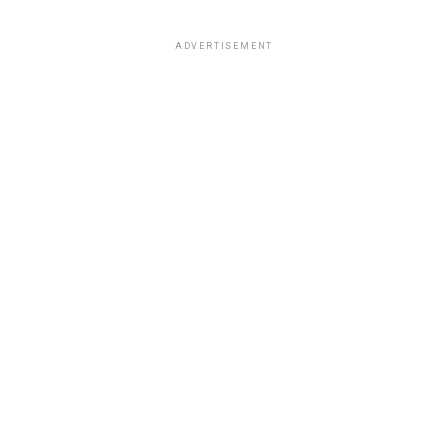
ADVERTISEMENT