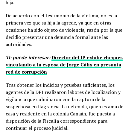
hija.
De acuerdo con el testimonio de la víctima, no es la
primera vez que su hija la agrede, ya que en otras
ocasiones ha sido objeto de violencia, razón por la que
decidió presentar una denuncia formal ante las
autoridades.
Te puede interesar:
Director del IP exhibe cheques
vinculando a la esposa de Jorge Cálix en presunta
red de corrupción
Tras obtener los indicios y pruebas suficientes, los
agentes de la DPI realizaron labores de localización y
vigilancia que culminaron con la captura de la
sospechosa en flagrancia. La detenida, quien es ama de
casa y residente en la colonia Canaán, fue puesta a
disposición de la Fiscalía correspondiente para
continuar el proceso judicial.