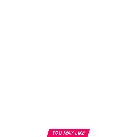
YOU MAY LIKE