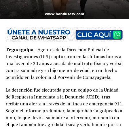
Tegucigalpa.-
Agentes de la Dirección Policial de
Investigaciones (DPI) capturaron en las últimas horas a
una joven de 20 años acusada de maltrato físico y verbal
contra su madre y su hijo menor de edad, en un hecho
ocurrido en la colonia El Porvenir de Comayagüela.
La detención fue ejecutada por un equipo de la Unidad
de Respuesta Inmediata a la Denuncia (URID), tras
recibir una alerta a través de la línea de emergencia 911.
Según el informe preliminar, la mujer habría golpeado al
niño, lo que llevó a su madre a intervenir, momento en
el que también fue agredida física y verbalmente por su