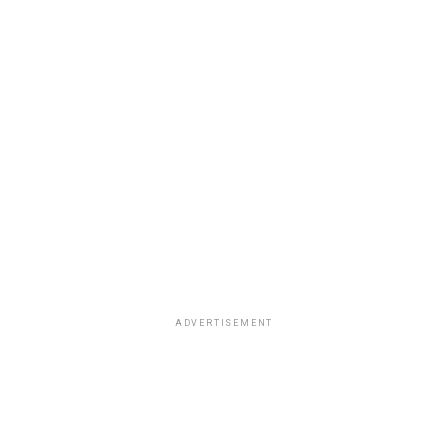
ADVERTISEMENT