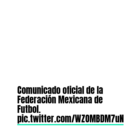
Comunicado oficial de la
Federación Mexicana de
Futbol.
pic.twitter.com/WZOMBDM7uN