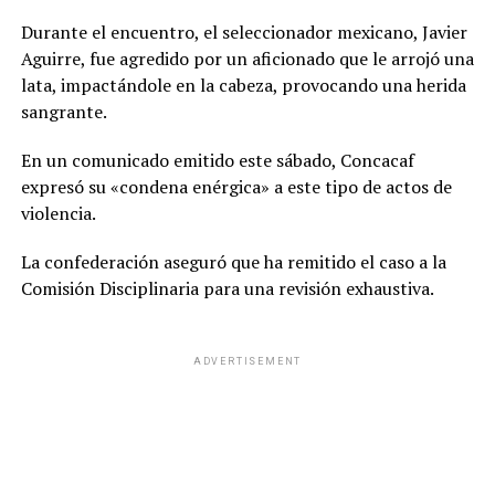
Durante el encuentro, el seleccionador mexicano, Javier
Aguirre, fue agredido por un aficionado que le arrojó una
lata, impactándole en la cabeza, provocando una herida
sangrante.
En un comunicado emitido este sábado, Concacaf
expresó su «condena enérgica» a este tipo de actos de
violencia.
La confederación aseguró que ha remitido el caso a la
Comisión Disciplinaria para una revisión exhaustiva.
ADVERTISEMENT