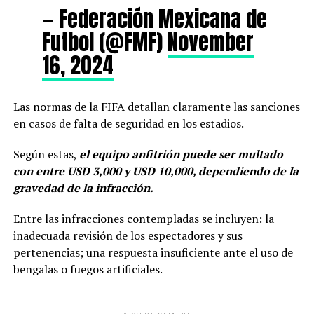
— Federación Mexicana de
Futbol (@FMF)
November
16, 2024
Las normas de la FIFA detallan claramente las sanciones
en casos de falta de seguridad en los estadios.
Según estas,
el equipo anfitrión puede ser multado
con entre USD 3,000 y USD 10,000, dependiendo de la
gravedad de la infracción.
Entre las infracciones contempladas se incluyen: la
inadecuada revisión de los espectadores y sus
pertenencias; una respuesta insuficiente ante el uso de
bengalas o fuegos artificiales.