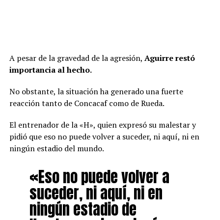
A pesar de la gravedad de la agresión,
Aguirre restó
importancia al hecho.
No obstante, la situación ha generado una fuerte
reacción tanto de Concacaf como de Rueda.
El entrenador de la «H», quien expresó su malestar y
pidió que eso no puede volver a suceder, ni aquí, ni en
ningún estadio del mundo.
«Eso no puede volver a
suceder, ni aquí, ni en
ningún estadio de