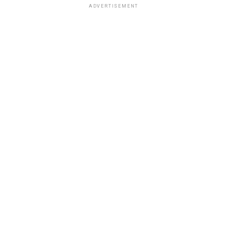
ADVERTISEMENT