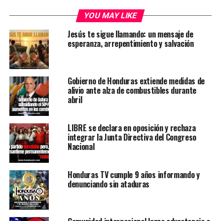
YOU MAY LIKE
Jesús te sigue llamando: un mensaje de
esperanza, arrepentimiento y salvación
Gobierno de Honduras extiende medidas de
alivio ante alza de combustibles durante
abril
LIBRE se declara en oposición y rechaza
integrar la Junta Directiva del Congreso
Nacional
Honduras TV cumple 9 años informando y
denunciando sin ataduras