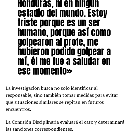
Honduras, ni en ningún
estadio del mundo. Estoy
triste porque es un ser
humano, porque así como
golpearon al profe, me
hubieron podido golpear a
mí, él me fue a saludar en
ese momento»
La investigación busca no solo identificar al
responsable, sino también tomar medidas para evitar
que situaciones similares se repitan en futuros
encuentros.
La Comisión Disciplinaria evaluará el caso y determinará
las sanciones correspondientes.