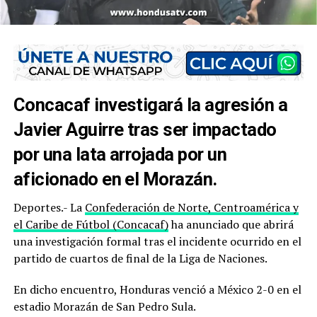
Concacaf investigará la agresión a
Javier Aguirre tras ser impactado
por una lata arrojada por un
aficionado en el Morazán.
Deportes.- La
Confederación de Norte, Centroamérica y
el Caribe de Fútbol (Concacaf)
ha anunciado que abrirá
una investigación formal tras el incidente ocurrido en el
partido de cuartos de final de la Liga de Naciones.
En dicho encuentro, Honduras venció a México 2-0 en el
estadio Morazán de San Pedro Sula.