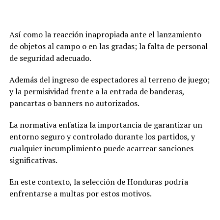
Así como la reacción inapropiada ante el lanzamiento
de objetos al campo o en las gradas; la falta de personal
de seguridad adecuado.
Además del ingreso de espectadores al terreno de juego;
y la permisividad frente a la entrada de banderas,
pancartas o banners no autorizados.
La normativa enfatiza la importancia de garantizar un
entorno seguro y controlado durante los partidos, y
cualquier incumplimiento puede acarrear sanciones
significativas.
En este contexto, la selección de Honduras podría
enfrentarse a multas por estos motivos.