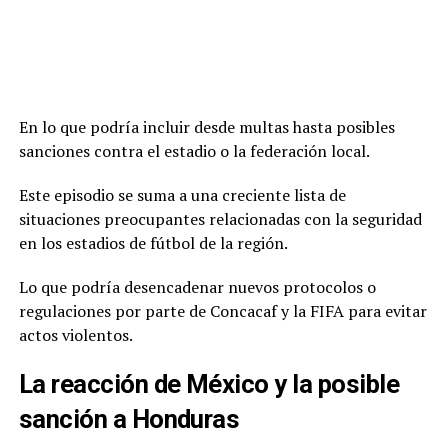
En lo que podría incluir desde multas hasta posibles
sanciones contra el estadio o la federación local.
Este episodio se suma a una creciente lista de
situaciones preocupantes relacionadas con la seguridad
en los estadios de fútbol de la región.
Lo que podría desencadenar nuevos protocolos o
regulaciones por parte de Concacaf y la FIFA para evitar
actos violentos.
La reacción de México y la posible
sanción a Honduras