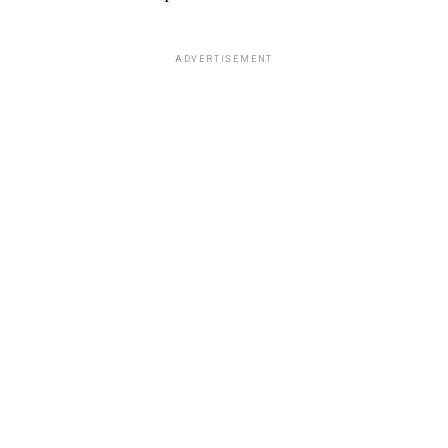
ADVERTISEMENT