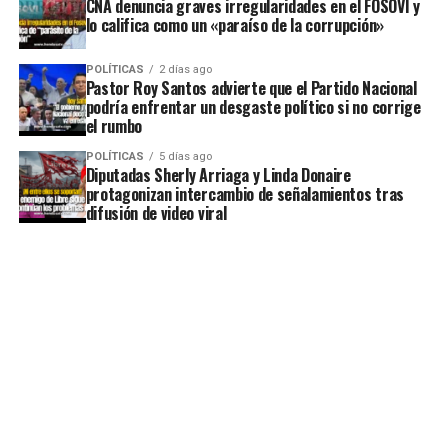
CNA denuncia graves irregularidades en el FOSOVI y
lo califica como un «paraíso de la corrupción»
POLÍTICAS
2 días ago
Pastor Roy Santos advierte que el Partido Nacional
podría enfrentar un desgaste político si no corrige
el rumbo
POLÍTICAS
5 días ago
Diputadas Sherly Arriaga y Linda Donaire
protagonizan intercambio de señalamientos tras
difusión de video viral