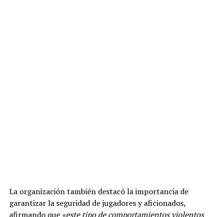
La organización también destacó la importancia de
garantizar la seguridad de jugadores y aficionados,
afirmando que
«este tipo de comportamientos violentos