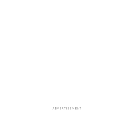
ADVERTISEMENT