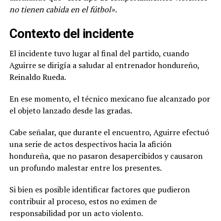
no tienen cabida en el fútbol».
Contexto del incidente
El incidente tuvo lugar al final del partido, cuando
Aguirre se dirigía a saludar al entrenador hondureño,
Reinaldo Rueda.
En ese momento, el técnico mexicano fue alcanzado por
el objeto lanzado desde las gradas.
Cabe señalar, que durante el encuentro, Aguirre efectuó
una serie de actos despectivos hacia la afición
hondureña, que no pasaron desapercibidos y causaron
un profundo malestar entre los presentes.
Si bien es posible identificar factores que pudieron
contribuir al proceso, estos no eximen de
responsabilidad por un acto violento.