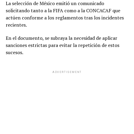
La selección de México emitió un comunicado
solicitando tanto a la FIFA como a la CONCACAF que
actúen conforme a los reglamentos tras los incidentes
recientes.
En el documento, se subraya la necesidad de aplicar
sanciones estrictas para evitar la repetición de estos
sucesos.
ADVERTISEMENT