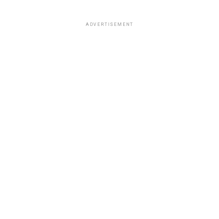
ADVERTISEMENT