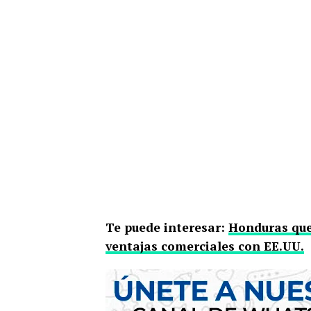
Te puede interesar:
Honduras que
ventajas comerciales con EE.UU.