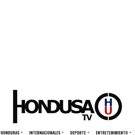
HONDURAS
INTERNACIONALES
DEPORTE
ENTRETENIMIENTO