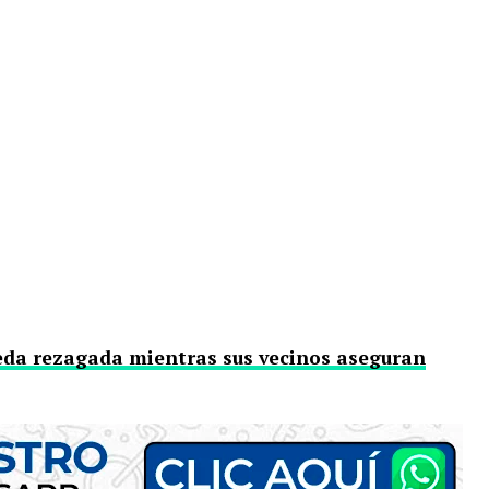
da rezagada mientras sus vecinos aseguran