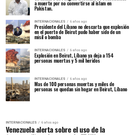
a muerte por no convertirse al islam en
Pakistan.
INTERNACIONALES
6 años ago
Presidente del Líbano no descarta que explosión
en el puerto de Beirut pudo haber sido de un
misil o bomba
INTERNACIONALES
6 años ago
Explosión en Beirut, Líbano ya deja a 154
personas muertas y 5 mil heridos
INTERNACIONALES
6 años ago
Mas de 100 personas muertas y miles de
personas se quedan sin hogar en Beirut, Líbano
INTERNACIONALES
6 años ago
Venezuela alerta sobre el uso de la