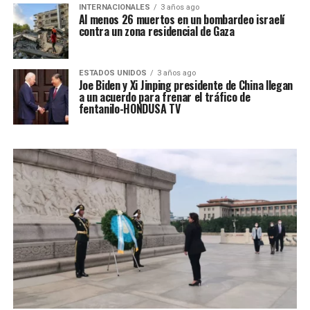
INTERNACIONALES
3 años ago
Al menos 26 muertos en un bombardeo israelí
contra un zona residencial de Gaza
ESTADOS UNIDOS
3 años ago
Joe Biden y Xi Jinping presidente de China llegan
a un acuerdo para frenar el tráfico de
fentanilo-HONDUSA TV