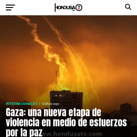
INTERNACIONALES
3 años ago
Gaza: una nueva etapa de
violencia en medio de esfuerzos
por la paz