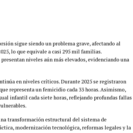
orsión sigue siendo un problema grave, afectando al
25, lo que equivale a casi 295 mil familias.
presentan niveles aún más elevados, evidenciando una
ntinúa en niveles críticos. Durante 2025 se registraron
 que representa un femicidio cada 33 horas. Asimismo,
al infantil cada siete horas, reflejando profundas fallas
vulnerables.
na transformación estructural del sistema de
áctica, modernización tecnológica, reformas legales y la