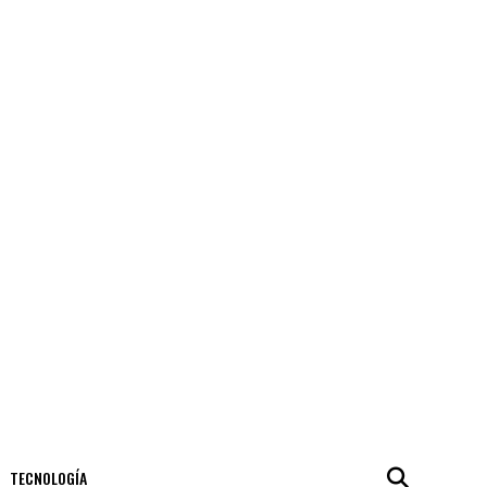
TECNOLOGÍA