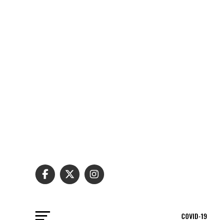
COVID-19