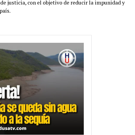
de justicia, con el objetivo de reducir la impunidad y
país.