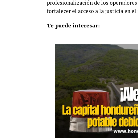
profesionalización de los operadores 
fortalecer el acceso a la justicia en el 
Te puede interesar: