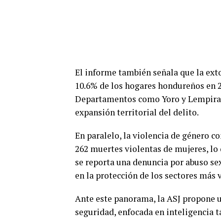
El informe también señala que la ext
10.6% de los hogares hondureños en 20
Departamentos como Yoro y Lempira 
expansión territorial del delito.
En paralelo, la violencia de género co
262 muertes violentas de mujeres, lo
se reporta una denuncia por abuso sexu
en la protección de los sectores más 
Ante este panorama, la ASJ propone u
seguridad, enfocada en inteligencia t