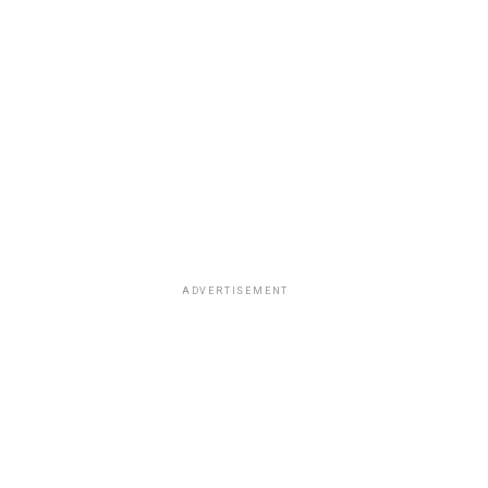
ADVERTISEMENT