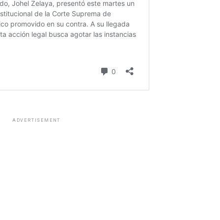
ADVERTISEMENT