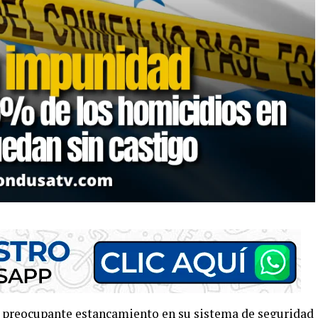
 preocupante estancamiento en su sistema de seguridad