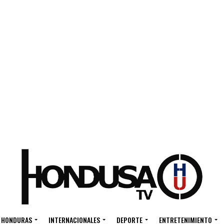
HONDURAS
INTERNACIONALES
DEPORTE
ENTRETENIMIENTO