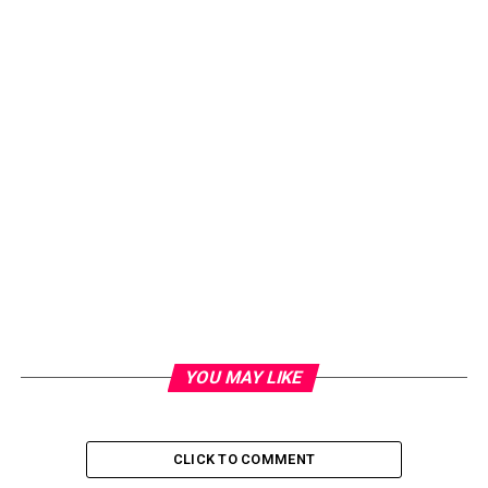
YOU MAY LIKE
CLICK TO COMMENT