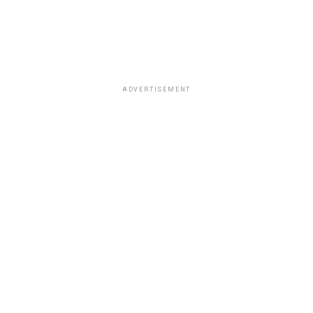
ADVERTISEMENT