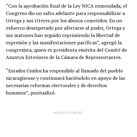
“Con la aprobación final de la Ley NICA enmendada, el
Congreso dio un salto adelante para responsabilizar a
Ortega y sus títeres por los abusos cometidos. En un
esfuerzo desesperado por aferrarse al poder, Ortega y
sus matones han seguido reprimiendo la libertad de
expresión y las manifestaciones pacíficas”, agregó la
congresista, quien es presidenta emérita del Comité de
Asuntos Exteriores de la Cámara de Representantes.
“Estados Unidos ha respondido al llamado del pueblo
nicaragüense y continuará haciéndolo en apoyo de las
necesarias reformas electorales y de derechos
humanos”, puntualizó.
ADVERTISEMENT