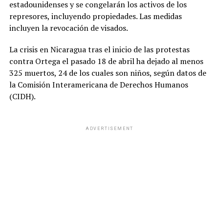
estadounidenses y se congelarán los activos de los
represores, incluyendo propiedades. Las medidas
incluyen la revocación de visados.
La crisis en Nicaragua tras el inicio de las protestas
contra Ortega el pasado 18 de abril ha dejado al menos
325 muertos, 24 de los cuales son niños, según datos de
la Comisión Interamericana de Derechos Humanos
(CIDH).
ADVERTISEMENT