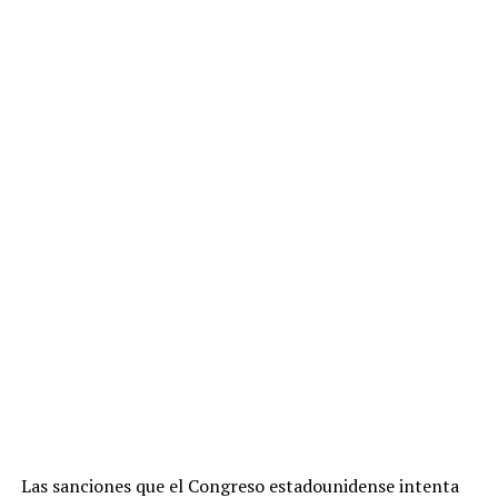
Las sanciones que el Congreso estadounidense intenta