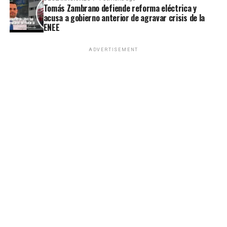
Tomás Zambrano defiende reforma eléctrica y
acusa a gobierno anterior de agravar crisis de la
ENEE
ADVERTISEMENT