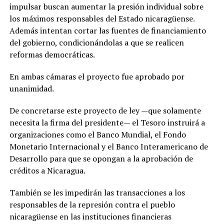
impulsar buscan aumentar la presión individual sobre
los máximos responsables del Estado nicaragüense.
Además intentan cortar las fuentes de financiamiento
del gobierno, condicionándolas a que se realicen
reformas democráticas.
En ambas cámaras el proyecto fue aprobado por
unanimidad.
De concretarse este proyecto de ley —que solamente
necesita la firma del presidente— el Tesoro instruirá a
organizaciones como el Banco Mundial, el Fondo
Monetario Internacional y el Banco Interamericano de
Desarrollo para que se opongan a la aprobación de
créditos a Nicaragua.
También se les impedirán las transacciones a los
responsables de la represión contra el pueblo
nicaragüense en las instituciones financieras