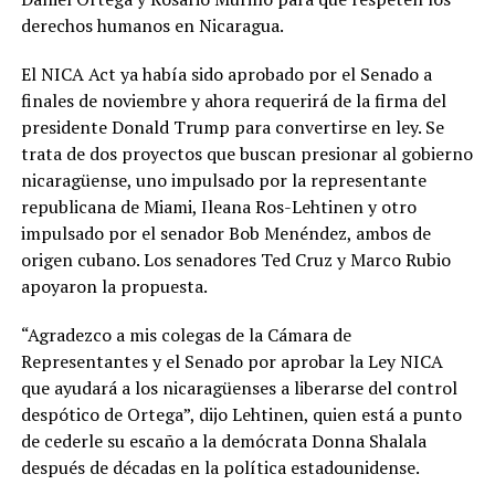
derechos humanos en Nicaragua.
El NICA Act ya había sido aprobado por el Senado a
finales de noviembre y ahora requerirá de la firma del
presidente Donald Trump para convertirse en ley. Se
trata de dos proyectos que buscan presionar al gobierno
nicaragüense, uno impulsado por la representante
republicana de Miami, Ileana Ros-Lehtinen y otro
impulsado por el senador Bob Menéndez, ambos de
origen cubano. Los senadores Ted Cruz y Marco Rubio
apoyaron la propuesta.
“Agradezco a mis colegas de la Cámara de
Representantes y el Senado por aprobar la Ley NICA
que ayudará a los nicaragüenses a liberarse del control
despótico de Ortega”, dijo Lehtinen, quien está a punto
de cederle su escaño a la demócrata Donna Shalala
después de décadas en la política estadounidense.