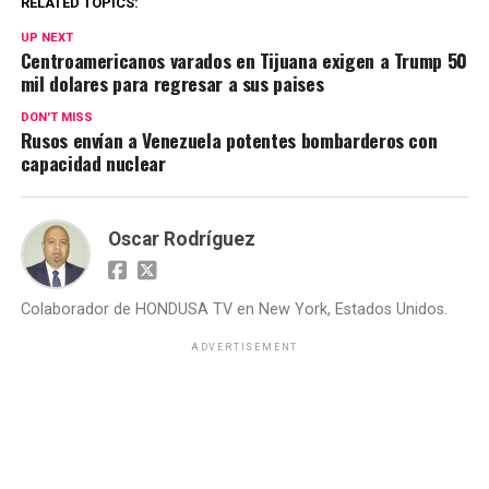
RELATED TOPICS:
UP NEXT
Centroamericanos varados en Tijuana exigen a Trump 50
mil dolares para regresar a sus paises
DON'T MISS
Rusos envían a Venezuela potentes bombarderos con
capacidad nuclear
Oscar Rodríguez
Colaborador de HONDUSA TV en New York, Estados Unidos.
ADVERTISEMENT