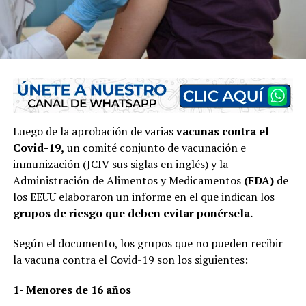
Luego de la aprobación de varias
vacunas contra el
Covid-19,
un comité conjunto de vacunación e
inmunización (JCIV sus siglas en inglés) y la
Administración de Alimentos y Medicamentos
(FDA)
de
los EEUU elaboraron un informe en el que indican los
grupos de riesgo que deben evitar ponérsela.
Según el documento, los grupos que no pueden recibir
la vacuna contra el Covid-19 son los siguientes:
1- Menores de 16 años