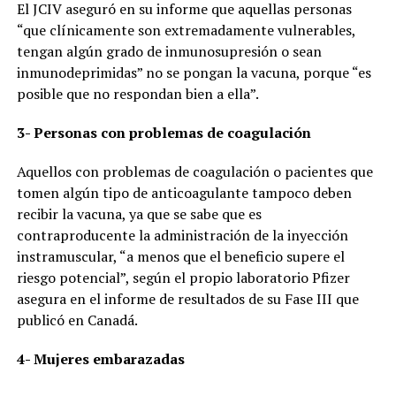
El JCIV aseguró en su informe que aquellas personas
“que clínicamente son extremadamente vulnerables,
tengan algún grado de inmunosupresión o sean
inmunodeprimidas” no se pongan la vacuna, porque “es
posible que no respondan bien a ella”.
3- Personas con problemas de coagulación
Aquellos con problemas de coagulación o pacientes que
tomen algún tipo de anticoagulante tampoco deben
recibir la vacuna, ya que se sabe que es
contraproducente la administración de la inyección
instramuscular, “a menos que el beneficio supere el
riesgo potencial”, según el propio laboratorio Pfizer
asegura en el informe de resultados de su Fase III que
publicó en Canadá.
4- Mujeres embarazadas