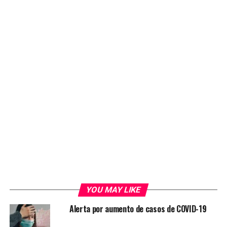
YOU MAY LIKE
Alerta por aumento de casos de COVID-19