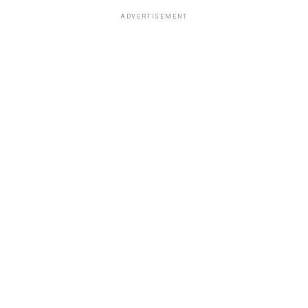
ADVERTISEMENT