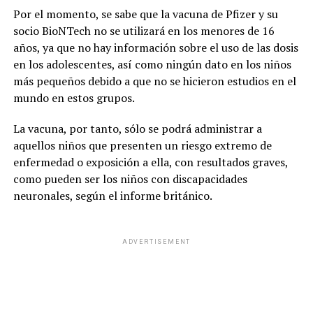
Por el momento, se sabe que la vacuna de Pfizer y su
socio BioNTech no se utilizará en los menores de 16
años, ya que no hay información sobre el uso de las dosis
en los adolescentes, así como ningún dato en los niños
más pequeños debido a que no se hicieron estudios en el
mundo en estos grupos.
La vacuna, por tanto, sólo se podrá administrar a
aquellos niños que presenten un riesgo extremo de
enfermedad o exposición a ella, con resultados graves,
como pueden ser los niños con discapacidades
neuronales, según el informe británico.
ADVERTISEMENT