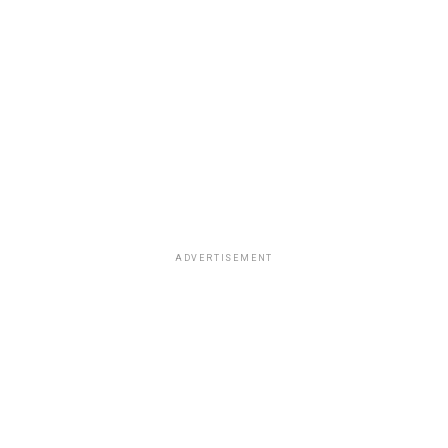
ADVERTISEMENT