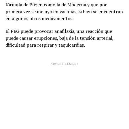
fórmula de Pfizer, como la de Moderna y que por
primera vez se incluyó en vacunas, si bien se encuentran
en algunos otros medicamentos.
El PEG puede provocar anafilaxia, una reacción que
puede causar erupciones, baja de la tensión arterial,
dificultad para respirar y taquicardias.
ADVERTISEMENT