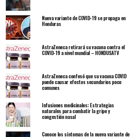
Nueva variante de COVID-19 se propaga en
Honduras
AstraZeneca retirará su vacuna contra el
COVID-19 a nivel mundial – HONDUSATV
AstraZeneca confesó que su vacuna COVID
puede causar efectos secundarios poco
comunes
Infusiones medicinales: Estrategias
naturales para combatir la gripe y
congestión nasal
Conoce los síntomas de la nueva variante de