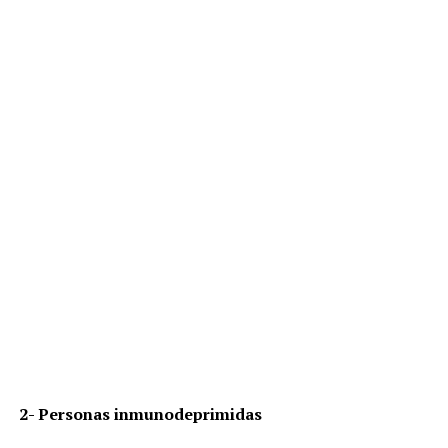
2- Personas inmunodeprimidas