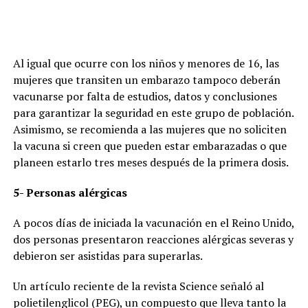
Al igual que ocurre con los niños y menores de 16, las
mujeres que transiten un embarazo tampoco deberán
vacunarse por falta de estudios, datos y conclusiones
para garantizar la seguridad en este grupo de población.
Asimismo, se recomienda a las mujeres que no soliciten
la vacuna si creen que pueden estar embarazadas o que
planeen estarlo tres meses después de la primera dosis.
5- Personas alérgicas
A pocos días de iniciada la vacunación en el Reino Unido,
dos personas presentaron reacciones alérgicas severas y
debieron ser asistidas para superarlas.
Un artículo reciente de la revista Science señaló al
polietilenglicol (PEG), un compuesto que lleva tanto la