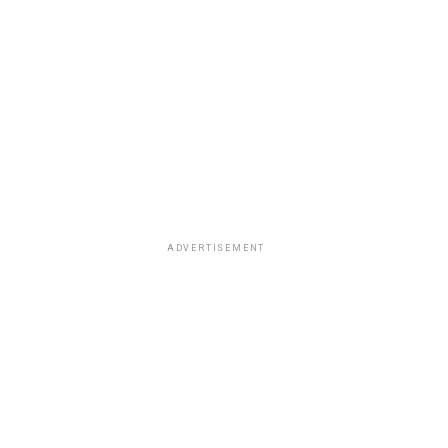
ADVERTISEMENT