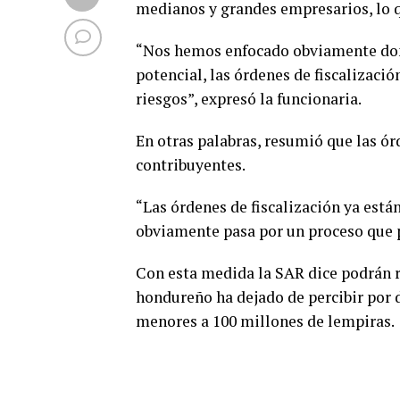
medianos y grandes empresarios, lo 
“Nos hemos enfocado obviamente do
potencial, las órdenes de fiscalizaci
riesgos”, expresó la funcionaria.
En otras palabras, resumió que las ó
contribuyentes.
“Las órdenes de fiscalización ya est
obviamente pasa por un proceso que 
Con esta medida la SAR dice podrán r
hondureño ha dejado de percibir por d
menores a 100 millones de lempiras.