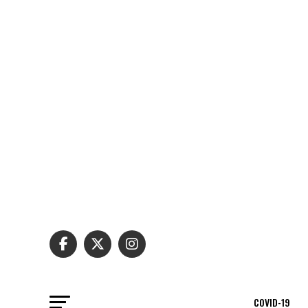
COVID-19