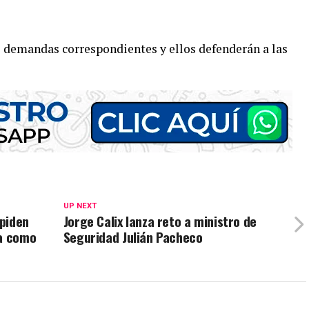
s demandas correspondientes y ellos defenderán a las
UP NEXT
piden
Jorge Calix lanza reto a ministro de
ía como
Seguridad Julián Pacheco