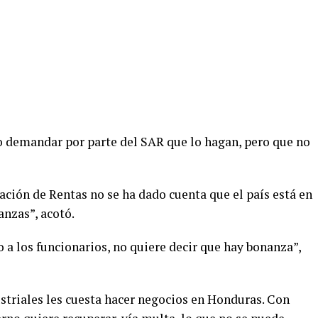
io demandar por parte del SAR que lo hagan, pero que no
ación de Rentas no se ha dado cuenta que el país está en
nzas”, acotó.
o a los funcionarios, no quiere decir que hay bonanza”,
striales les cuesta hacer negocios en Honduras. Con