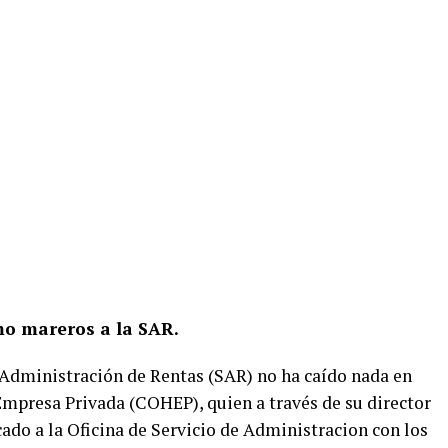
mo mareros a la SAR.
 Administración de Rentas (SAR) no ha caído nada en
Empresa Privada (COHEP), quien a través de su director
ado a la Oficina de Servicio de Administracion con los