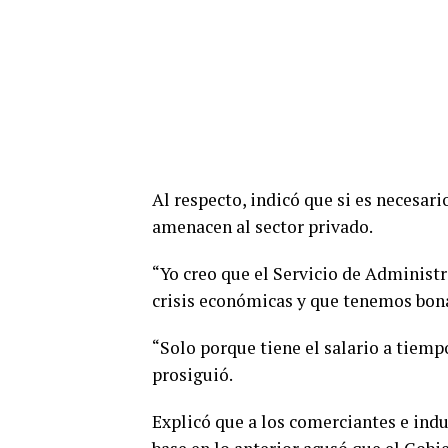
Al respecto, indicó que si es necesar
amenacen al sector privado.
“Yo creo que el Servicio de Administr
crisis económicas y que tenemos bona
“Solo porque tiene el salario a tiemp
prosiguió.
Explicó que a los comerciantes e indu