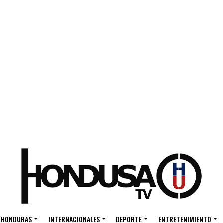
HONDURAS
INTERNACIONALES
DEPORTE
ENTRETENIMIENTO