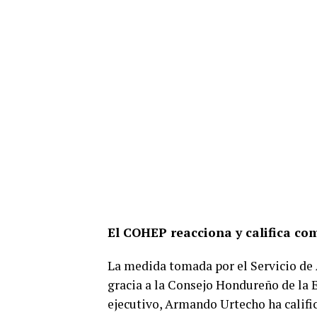
El COHEP reacciona y califica co
La medida tomada por el Servicio de
gracia a la Consejo Hondureño de la 
ejecutivo, Armando Urtecho ha calific