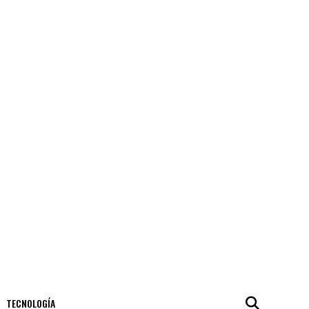
TECNOLOGÍA